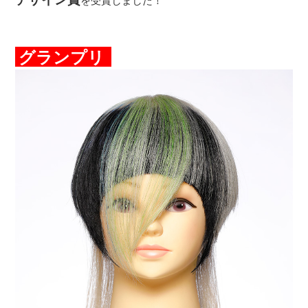
を受賞しました！
グランプリ