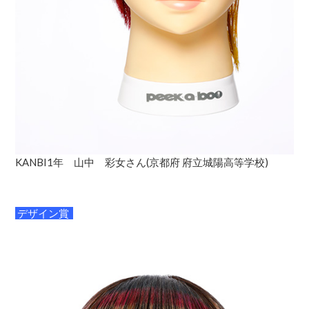
KANBI1年 山中 彩女さん(京都府 府立城陽高等学校)
デザイン賞