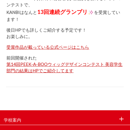
ンテストで、
13回連続グランプリ
KANBIはなんと
を受賞してい
ます！
後日HPでも詳しくご紹介する予定です！
お楽しみに。
受賞作品が載っている公式ページはこちら
前回開催された
第14回PEEK-A-BOOウィッグデザインコンテスト 美容学生
部門の結果はHPでご紹介してます
学校案内