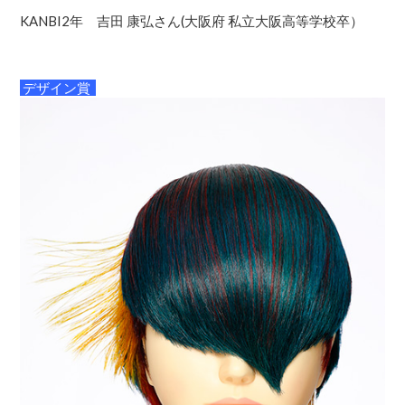
KANBI2年 吉田 康弘さん(大阪府 私立大阪高等学校卒）
デザイン賞