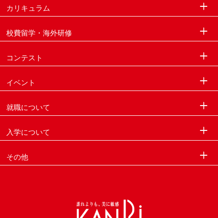
カリキュラム
校費留学・海外研修
コンテスト
イベント
就職について
入学について
その他