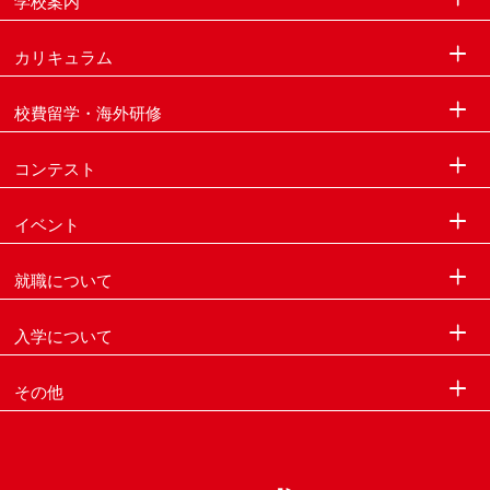
学校案内
カリキュラム
校費留学・海外研修
コンテスト
イベント
就職について
入学について
その他