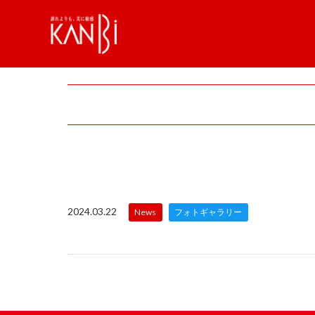
2024.03.22
News
フォトギャラリー