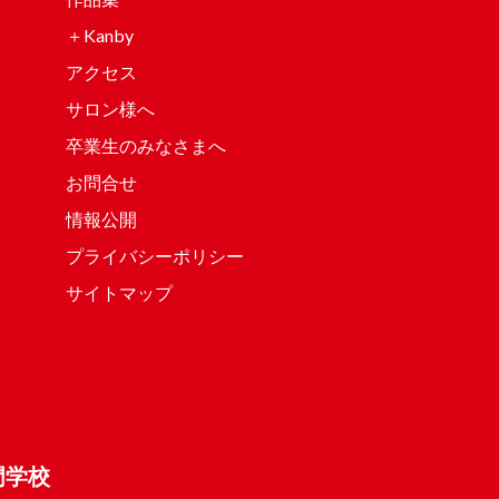
＋Kanby
アクセス
サロン様へ
卒業生のみなさまへ
お問合せ
情報公開
プライバシーポリシー
サイトマップ
門学校