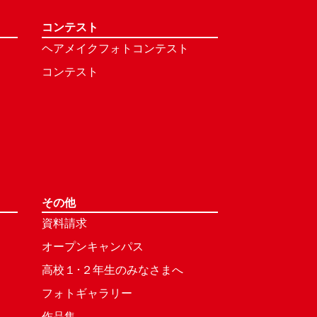
コンテスト
ヘアメイクフォトコンテスト
コンテスト
その他
資料請求
オープンキャンパス
高校１･２年生のみなさまへ
フォトギャラリー
作品集