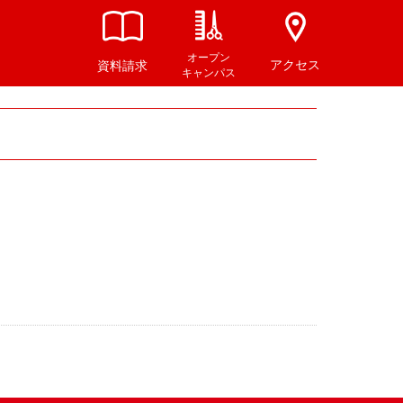
オープン
アクセス
資料請求
キャンパス