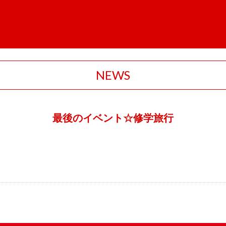
NEWS
最後のイベント☆修学旅行