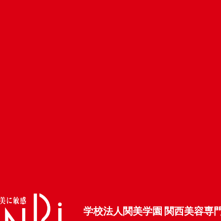
学校法人関美学園 関西美容専