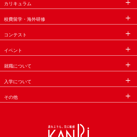
カリキュラム
校費留学・海外研修
コンテスト
イベント
就職について
入学について
その他