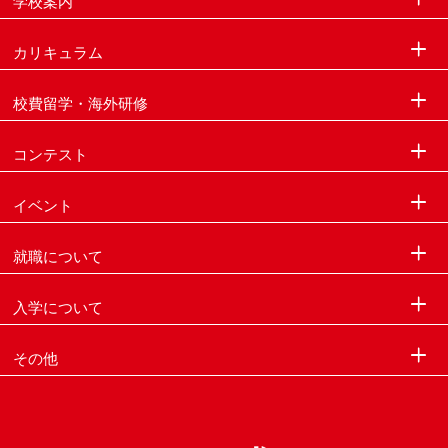
学校案内
カリキュラム
校費留学・海外研修
コンテスト
イベント
就職について
入学について
その他