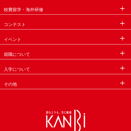
校費留学・海外研修
コンテスト
イベント
就職について
入学について
その他