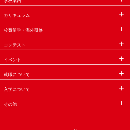
学校案内
カリキュラム
校費留学・海外研修
コンテスト
イベント
就職について
入学について
その他