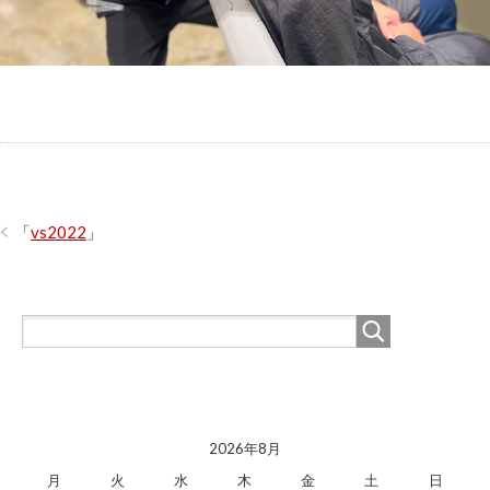
「
vs2022
」
2026年8月
月
火
水
木
金
土
日