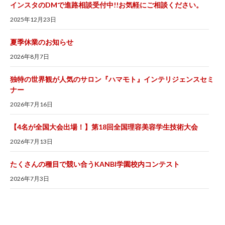
インスタのDMで進路相談受付中!!お気軽にご相談ください。
2025年12月23日
夏季休業のお知らせ
2026年8月7日
独特の世界観が人気のサロン『ハマモト』インテリジェンスセミ
ナー
2026年7月16日
【4名が全国大会出場！】第18回全国理容美容学生技術大会
2026年7月13日
たくさんの種目で競い合うKANBI学園校内コンテスト
2026年7月3日