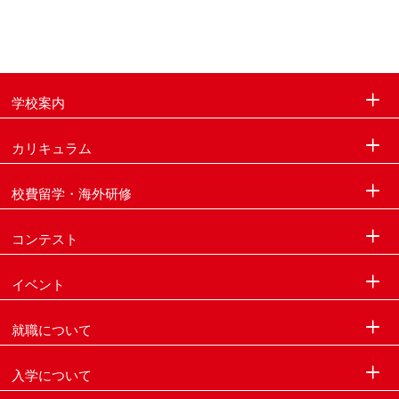
学校案内
カリキュラム
校費留学・海外研修
コンテスト
イベント
就職について
入学について