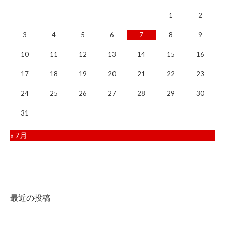
1
2
3
4
5
6
7
8
9
10
11
12
13
14
15
16
17
18
19
20
21
22
23
24
25
26
27
28
29
30
31
« 7月
最近の投稿