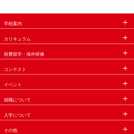
学校案内
カリキュラム
校費留学・海外研修
コンテスト
イベント
就職について
入学について
その他