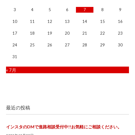
3
4
5
6
7
8
9
10
11
12
13
14
15
16
17
18
19
20
21
22
23
24
25
26
27
28
29
30
31
« 7月
最近の投稿
インスタのDMで進路相談受付中!!お気軽にご相談ください。