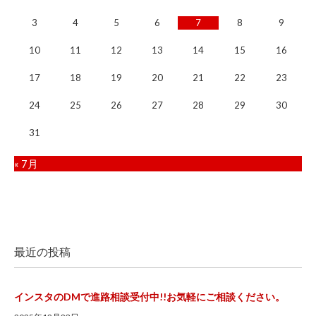
3
4
5
6
7
8
9
10
11
12
13
14
15
16
17
18
19
20
21
22
23
24
25
26
27
28
29
30
31
« 7月
最近の投稿
インスタのDMで進路相談受付中!!お気軽にご相談ください。