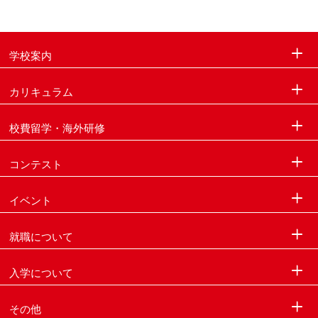
学校案内
カリキュラム
校費留学・海外研修
コンテスト
イベント
就職について
入学について
その他