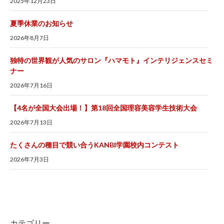
2025年12月23日
夏季休業のお知らせ
2026年8月7日
独特の世界観が人気のサロン『ハマモト』インテリジェンスセミ
ナー
2026年7月16日
【4名が全国大会出場！】第18回全国理容美容学生技術大会
2026年7月13日
たくさんの種目で競い合うKANBI学園校内コンテスト
2026年7月3日
カテゴリー