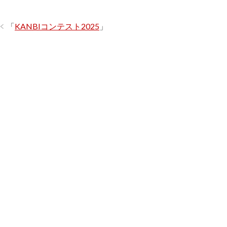
「
KANBIコンテスト2025
」