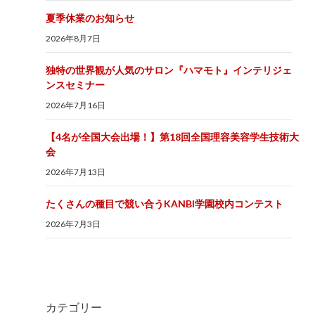
夏季休業のお知らせ
2026年8月7日
独特の世界観が人気のサロン『ハマモト』インテリジェ
ンスセミナー
2026年7月16日
【4名が全国大会出場！】第18回全国理容美容学生技術大
会
2026年7月13日
たくさんの種目で競い合うKANBI学園校内コンテスト
2026年7月3日
カテゴリー