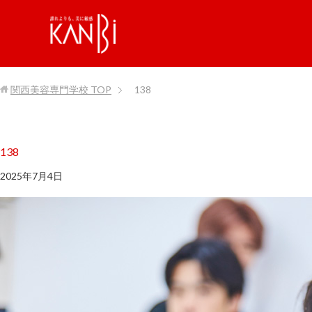
関西美容専門学校
TOP
138
138
2025年7月4日