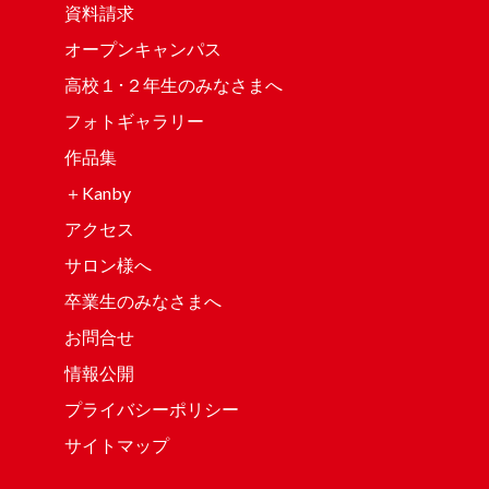
資料請求
オープンキャンパス
高校１･２年生のみなさまへ
フォトギャラリー
作品集
＋Kanby
アクセス
サロン様へ
卒業生のみなさまへ
お問合せ
情報公開
プライバシーポリシー
サイトマップ