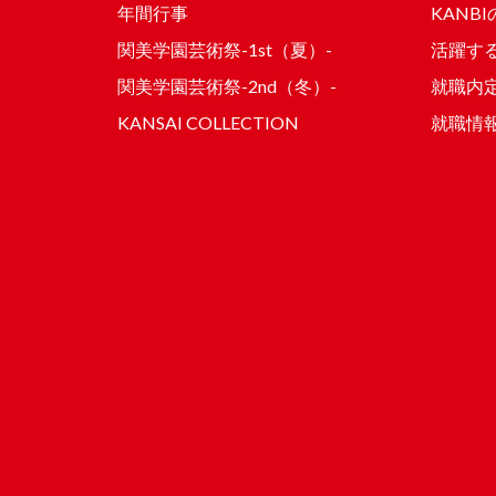
年間行事
KANB
関美学園芸術祭-1st（夏）-
活躍する
関美学園芸術祭-2nd（冬）-
就職内
KANSAI COLLECTION
就職情