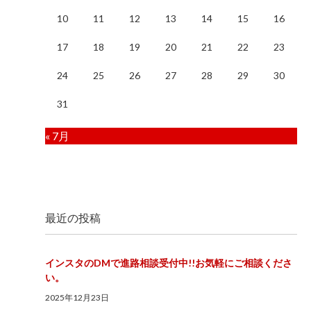
10
11
12
13
14
15
16
17
18
19
20
21
22
23
24
25
26
27
28
29
30
31
« 7月
最近の投稿
インスタのDMで進路相談受付中!!お気軽にご相談くださ
い。
2025年12月23日