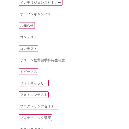
インテリジェンスセミナー
オープンキャンパス
お知らせ
コンテスト
コンテスト
サスーン校費留学特待生制度
トピックス
フォトギャラリー
フォトコンテスト
プログレッシブセミナー
プロテクニック講座