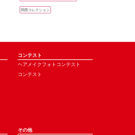
関西コレクション
コンテスト
ヘアメイクフォトコンテスト
コンテスト
その他