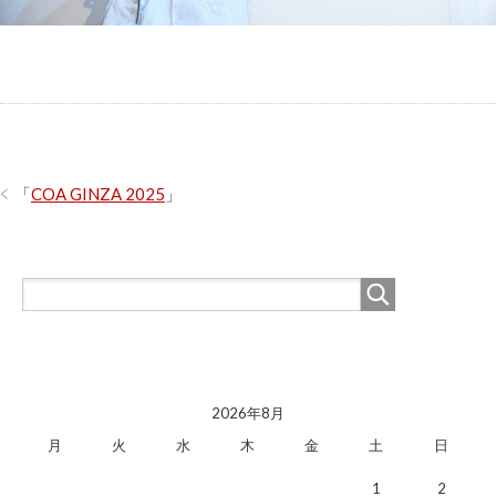
「
COA GINZA 2025
」
2026年8月
月
火
水
木
金
土
日
1
2