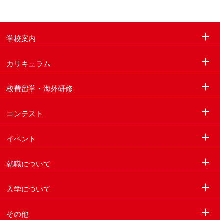
学校案内
カリキュラム
校費留学・海外研修
コンテスト
イベント
就職について
入学について
その他