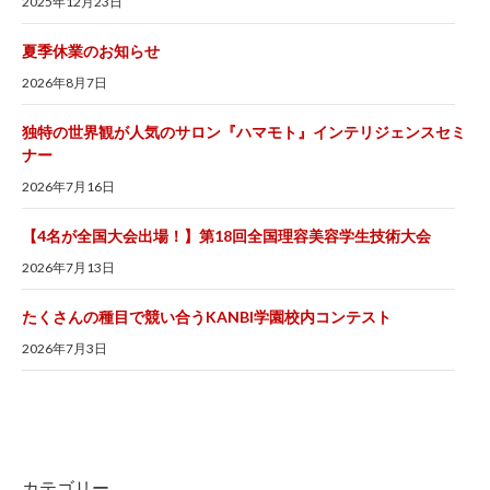
2025年12月23日
夏季休業のお知らせ
2026年8月7日
独特の世界観が人気のサロン『ハマモト』インテリジェンスセミ
ナー
2026年7月16日
【4名が全国大会出場！】第18回全国理容美容学生技術大会
2026年7月13日
たくさんの種目で競い合うKANBI学園校内コンテスト
2026年7月3日
カテゴリー