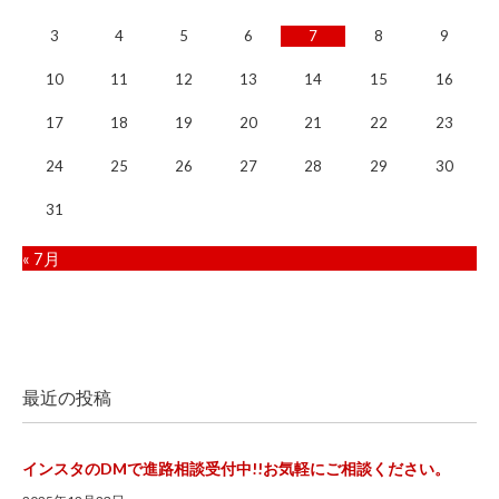
3
4
5
6
7
8
9
10
11
12
13
14
15
16
17
18
19
20
21
22
23
24
25
26
27
28
29
30
31
« 7月
最近の投稿
インスタのDMで進路相談受付中!!お気軽にご相談ください。