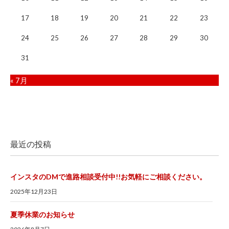
17
18
19
20
21
22
23
24
25
26
27
28
29
30
31
« 7月
最近の投稿
インスタのDMで進路相談受付中!!お気軽にご相談ください。
2025年12月23日
夏季休業のお知らせ