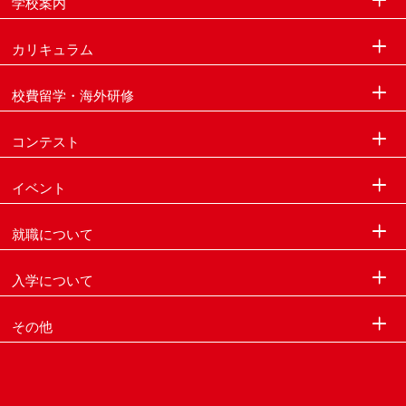
学校案内
カリキュラム
校費留学・海外研修
コンテスト
イベント
就職について
入学について
その他