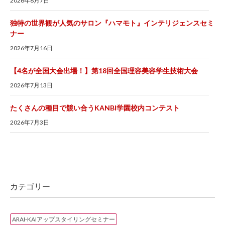
2026年8月7日
独特の世界観が人気のサロン『ハマモト』インテリジェンスセミ
ナー
2026年7月16日
【4名が全国大会出場！】第18回全国理容美容学生技術大会
2026年7月13日
たくさんの種目で競い合うKANBI学園校内コンテスト
2026年7月3日
カテゴリー
ARAI-KAIアップスタイリングセミナー