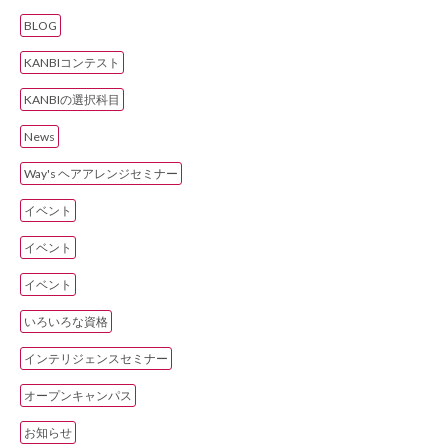
BLOG
KANBIコンテスト
KANBIの選択科目
News
Way's ヘアアレンジセミナー
イベント
イベント
イベント
いろいろな資格
インテリジェンスセミナー
オープンキャンパス
お知らせ