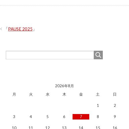
「
PAUSE 2025
」
2026年8月
月
火
水
木
金
土
日
1
2
3
4
5
6
7
8
9
10
11
12
13
14
15
16