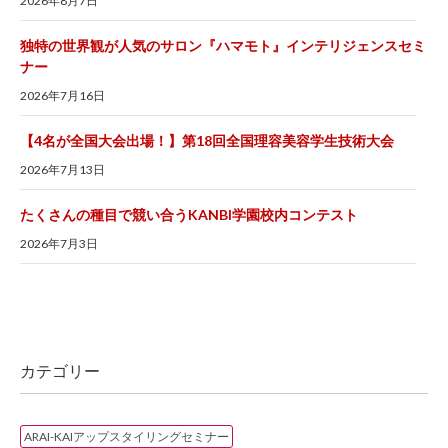
2026年8月7日
独特の世界観が人気のサロン『ハマモト』インテリジェンスセミ
ナー
2026年7月16日
【4名が全国大会出場！】第18回全国理容美容学生技術大会
2026年7月13日
たくさんの種目で競い合うKANBI学園校内コンテスト
2026年7月3日
カテゴリー
ARAI-KAIアップスタイリングセミナー