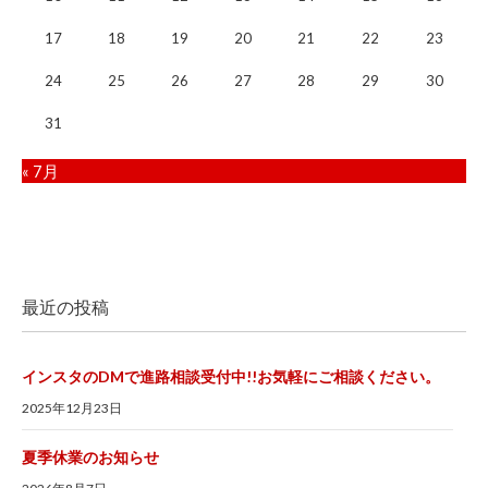
17
18
19
20
21
22
23
24
25
26
27
28
29
30
31
« 7月
最近の投稿
インスタのDMで進路相談受付中!!お気軽にご相談ください。
2025年12月23日
夏季休業のお知らせ