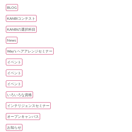
BLOG
KANBIコンテスト
KANBIの選択科目
News
Way's ヘアアレンジセミナー
イベント
イベント
イベント
いろいろな資格
インテリジェンスセミナー
オープンキャンパス
お知らせ