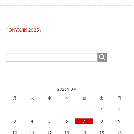
「
ONYX/iki 2025
」
2026年8月
月
火
水
木
金
土
日
1
2
3
4
5
6
7
8
9
10
11
12
13
14
15
16