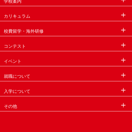
学校案内
カリキュラム
校費留学・海外研修
コンテスト
イベント
就職について
入学について
その他