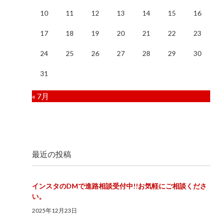
10
11
12
13
14
15
16
17
18
19
20
21
22
23
24
25
26
27
28
29
30
31
« 7月
最近の投稿
インスタのDMで進路相談受付中!!お気軽にご相談くださ
い。
2025年12月23日