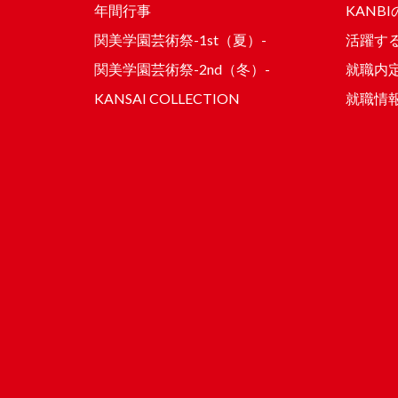
年間行事
KANB
関美学園芸術祭-1st（夏）-
活躍する
関美学園芸術祭-2nd（冬）-
就職内
KANSAI COLLECTION
就職情