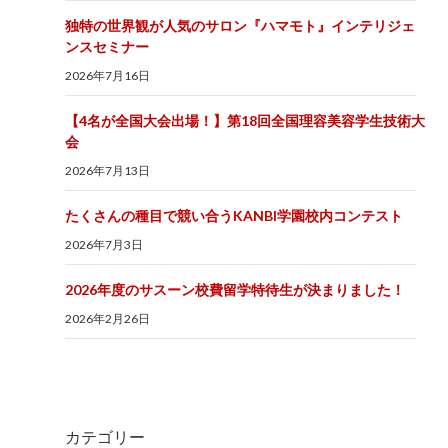
独特の世界観が人気のサロン『ハマモト』インテリジェ
ンスセミナー
2026年7月16日
【4名が全国大会出場！】第18回全国理容美容学生技術大
会
2026年7月13日
たくさんの種目で競い合うKANBI学園校内コンテスト
2026年7月3日
2026年度のサスーン校費留学特待生が決まりました！
2026年2月26日
カテゴリー