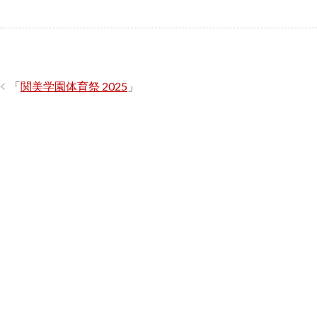
「
関美学園体育祭 2025
」