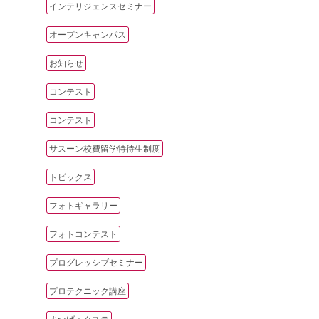
インテリジェンスセミナー
オープンキャンパス
お知らせ
コンテスト
コンテスト
サスーン校費留学特待生制度
トピックス
フォトギャラリー
フォトコンテスト
プログレッシブセミナー
プロテクニック講座