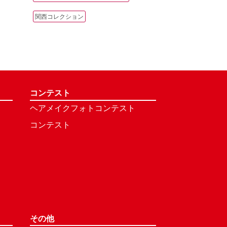
関西コレクション
コンテスト
ヘアメイクフォトコンテスト
コンテスト
その他