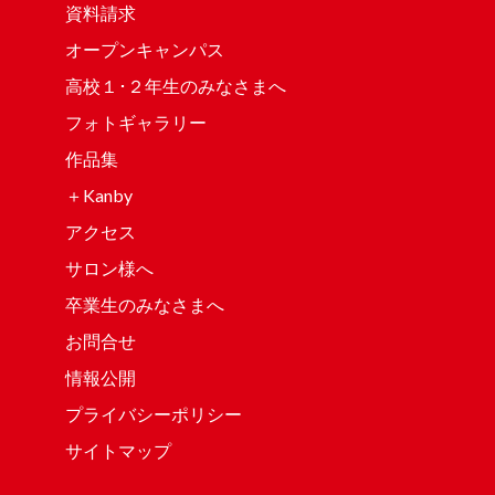
資料請求
オープンキャンパス
高校１･２年生のみなさまへ
フォトギャラリー
作品集
＋Kanby
アクセス
サロン様へ
卒業生のみなさまへ
お問合せ
情報公開
プライバシーポリシー
サイトマップ