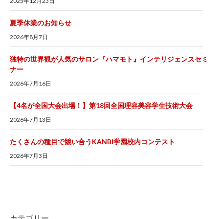
2025年12月23日
夏季休業のお知らせ
2026年8月7日
独特の世界観が人気のサロン『ハマモト』インテリジェンスセミ
ナー
2026年7月16日
【4名が全国大会出場！】第18回全国理容美容学生技術大会
2026年7月13日
たくさんの種目で競い合うKANBI学園校内コンテスト
2026年7月3日
カテゴリー