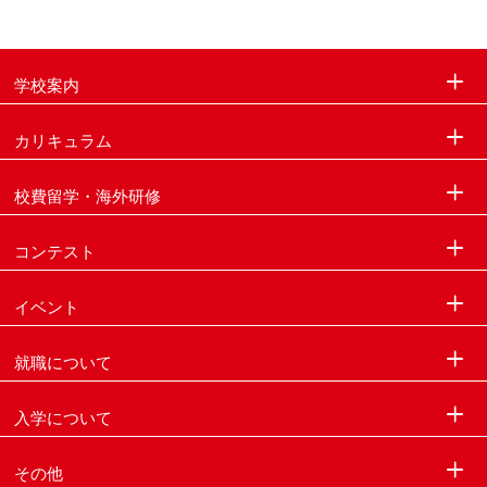
学校案内
カリキュラム
校費留学・海外研修
コンテスト
イベント
就職について
入学について
その他