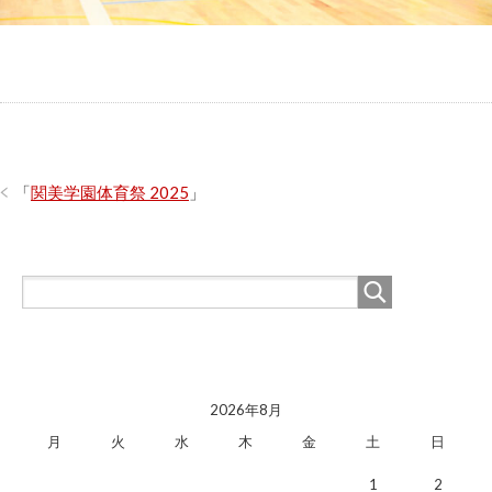
「
関美学園体育祭 2025
」
2026年8月
月
火
水
木
金
土
日
1
2