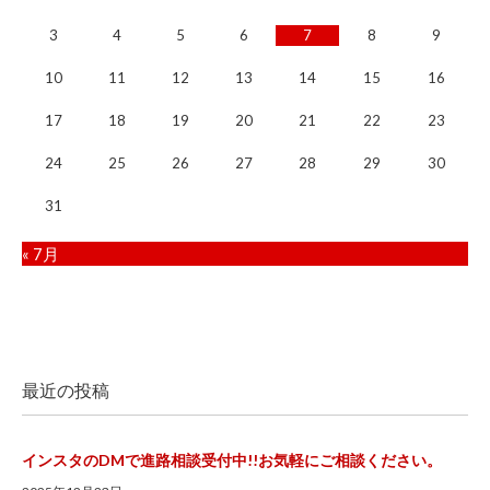
3
4
5
6
7
8
9
10
11
12
13
14
15
16
17
18
19
20
21
22
23
24
25
26
27
28
29
30
31
« 7月
最近の投稿
インスタのDMで進路相談受付中!!お気軽にご相談ください。