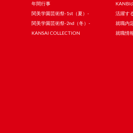
年間行事
KANB
関美学園芸術祭-1st（夏）-
活躍する
関美学園芸術祭-2nd（冬）-
就職内
KANSAI COLLECTION
就職情