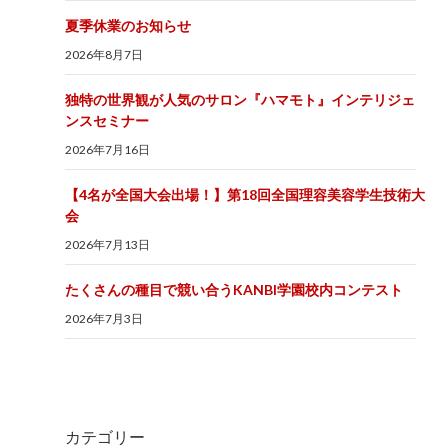
夏季休業のお知らせ
2026年8月7日
独特の世界観が人気のサロン『ハマモト』インテリジェ
ンスセミナー
2026年7月16日
【4名が全国大会出場！】第18回全国理容美容学生技術大
会
2026年7月13日
たくさんの種目で競い合うKANBI学園校内コンテスト
2026年7月3日
カテゴリー