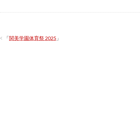
「
関美学園体育祭 2025
」