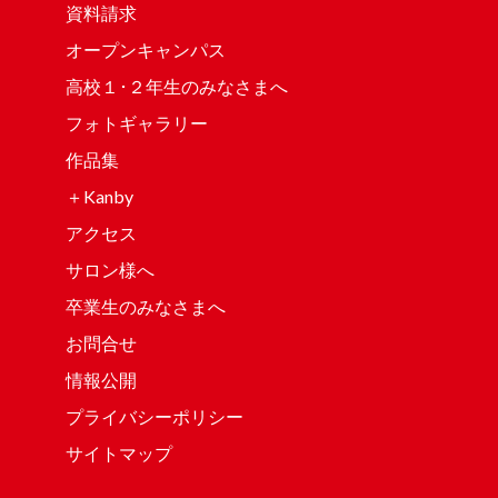
資料請求
オープンキャンパス
高校１･２年生のみなさまへ
フォトギャラリー
作品集
＋Kanby
アクセス
サロン様へ
卒業生のみなさまへ
お問合せ
情報公開
プライバシーポリシー
サイトマップ