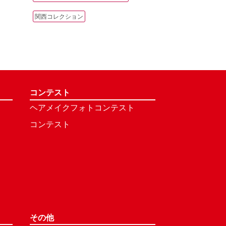
関西コレクション
コンテスト
ヘアメイクフォトコンテスト
コンテスト
その他