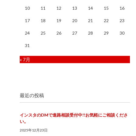
10
11
12
13
14
15
16
17
18
19
20
21
22
23
24
25
26
27
28
29
30
31
« 7月
最近の投稿
インスタのDMで進路相談受付中!!お気軽にご相談くださ
い。
2025年12月23日