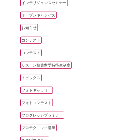
インテリジェンスセミナー
オープンキャンパス
お知らせ
コンテスト
コンテスト
サスーン校費留学特待生制度
トピックス
フォトギャラリー
フォトコンテスト
プログレッシブセミナー
プロテクニック講座