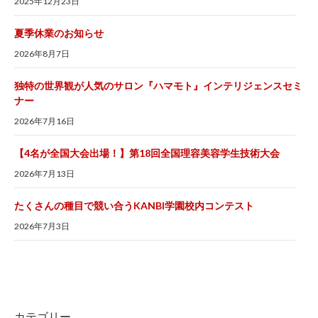
2025年12月23日
夏季休業のお知らせ
2026年8月7日
独特の世界観が人気のサロン『ハマモト』インテリジェンスセミ
ナー
2026年7月16日
【4名が全国大会出場！】第18回全国理容美容学生技術大会
2026年7月13日
たくさんの種目で競い合うKANBI学園校内コンテスト
2026年7月3日
カテゴリー