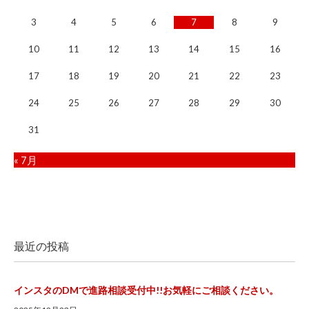
3
4
5
6
7
8
9
10
11
12
13
14
15
16
17
18
19
20
21
22
23
24
25
26
27
28
29
30
31
« 7月
最近の投稿
インスタのDMで進路相談受付中!!お気軽にご相談ください。