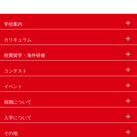
学校案内
カリキュラム
校費留学・海外研修
コンテスト
イベント
就職について
入学について
その他