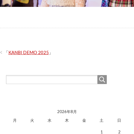
「
KANBI DEMO 2025
」
2026年8月
月
火
水
木
金
土
日
1
2