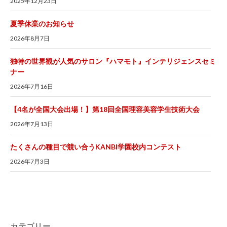
2025年12月23日
夏季休業のお知らせ
2026年8月7日
独特の世界観が人気のサロン『ハマモト』インテリジェンスセミ
ナー
2026年7月16日
【4名が全国大会出場！】第18回全国理容美容学生技術大会
2026年7月13日
たくさんの種目で競い合うKANBI学園校内コンテスト
2026年7月3日
カテゴリー