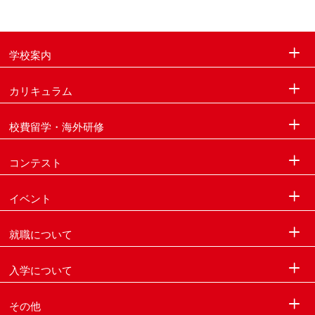
学校案内
カリキュラム
校費留学・海外研修
コンテスト
イベント
就職について
入学について
その他