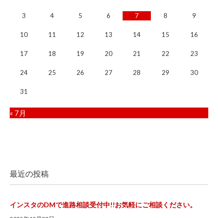
3
4
5
6
7
8
9
10
11
12
13
14
15
16
17
18
19
20
21
22
23
24
25
26
27
28
29
30
31
« 7月
最近の投稿
インスタのDMで進路相談受付中!!お気軽にご相談ください。