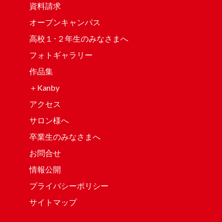
資料請求
オープンキャンパス
高校１･２年生のみなさまへ
フォトギャラリー
作品集
＋Kanby
アクセス
サロン様へ
卒業生のみなさまへ
お問合せ
情報公開
プライバシーポリシー
サイトマップ