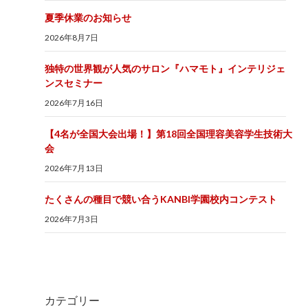
夏季休業のお知らせ
2026年8月7日
独特の世界観が人気のサロン『ハマモト』インテリジェ
ンスセミナー
2026年7月16日
【4名が全国大会出場！】第18回全国理容美容学生技術大
会
2026年7月13日
たくさんの種目で競い合うKANBI学園校内コンテスト
2026年7月3日
カテゴリー