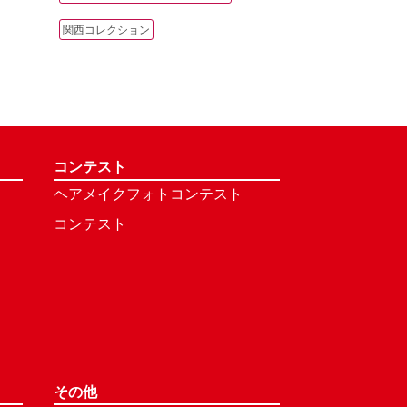
関西コレクション
コンテスト
ヘアメイクフォトコンテスト
コンテスト
その他