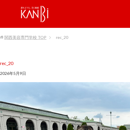
関西美容専門学校
TOP
rec_20
rec_20
2026年5月9日