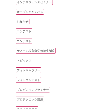
インテリジェンスセミナー
オープンキャンパス
お知らせ
コンテスト
コンテスト
サスーン校費留学特待生制度
トピックス
フォトギャラリー
フォトコンテスト
プログレッシブセミナー
プロテクニック講座