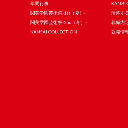
年間行事
KANB
関美学園芸術祭-1st（夏）-
活躍する
関美学園芸術祭-2nd（冬）-
就職内
KANSAI COLLECTION
就職情