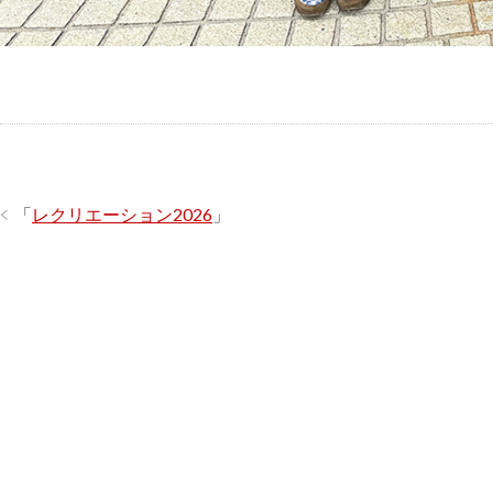
「
レクリエーション2026
」