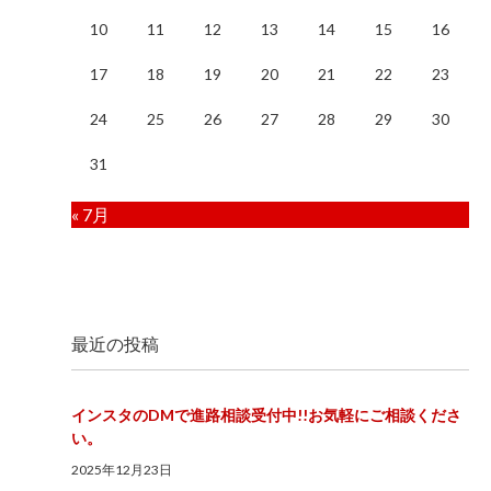
10
11
12
13
14
15
16
17
18
19
20
21
22
23
24
25
26
27
28
29
30
31
« 7月
最近の投稿
インスタのDMで進路相談受付中!!お気軽にご相談くださ
い。
2025年12月23日