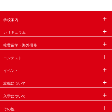
学校案内
カリキュラム
校費留学・海外研修
コンテスト
イベント
就職について
入学について
その他