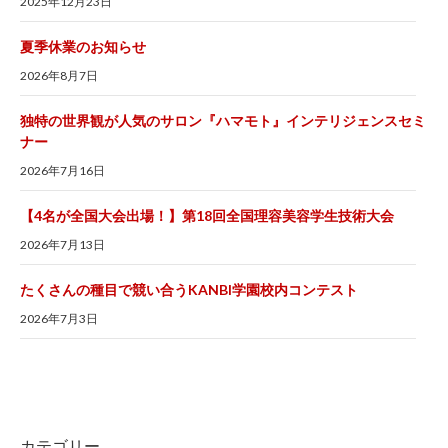
2025年12月23日
夏季休業のお知らせ
2026年8月7日
独特の世界観が人気のサロン『ハマモト』インテリジェンスセミ
ナー
2026年7月16日
【4名が全国大会出場！】第18回全国理容美容学生技術大会
2026年7月13日
たくさんの種目で競い合うKANBI学園校内コンテスト
2026年7月3日
カテゴリー