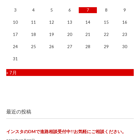
3
4
5
6
7
8
9
10
11
12
13
14
15
16
17
18
19
20
21
22
23
24
25
26
27
28
29
30
31
« 7月
最近の投稿
インスタのDMで進路相談受付中!!お気軽にご相談ください。