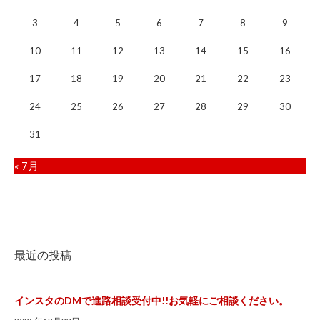
3
4
5
6
7
8
9
10
11
12
13
14
15
16
17
18
19
20
21
22
23
24
25
26
27
28
29
30
31
« 7月
最近の投稿
インスタのDMで進路相談受付中!!お気軽にご相談ください。