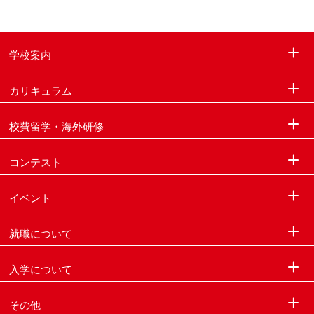
学校案内
カリキュラム
校費留学・海外研修
コンテスト
イベント
就職について
入学について
その他