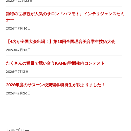
2025年12月23日
独特の世界観が人気のサロン『ハマモト』インテリジェンスセミ
ナー
2026年7月16日
【4名が全国大会出場！】第18回全国理容美容学生技術大会
2026年7月13日
たくさんの種目で競い合うKANBI学園校内コンテスト
2026年7月3日
2026年度のサスーン校費留学特待生が決まりました！
2026年2月26日
カテゴリー