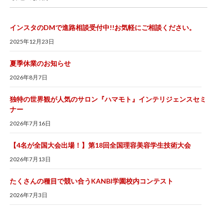
インスタのDMで進路相談受付中!!お気軽にご相談ください。
2025年12月23日
夏季休業のお知らせ
2026年8月7日
独特の世界観が人気のサロン『ハマモト』インテリジェンスセミ
ナー
2026年7月16日
【4名が全国大会出場！】第18回全国理容美容学生技術大会
2026年7月13日
たくさんの種目で競い合うKANBI学園校内コンテスト
2026年7月3日