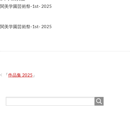
関美学園芸術祭-1st- 2025
関美学園芸術祭-1st- 2025
「
作品集 2025
」