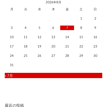
2026年8月
月
火
水
木
金
土
日
1
2
3
4
5
6
7
8
9
10
11
12
13
14
15
16
17
18
19
20
21
22
23
24
25
26
27
28
29
30
31
« 7月
最近の投稿