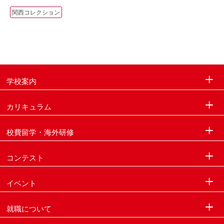
関西コレクション
学校案内
カリキュラム
校費留学・海外研修
コンテスト
イベント
就職について