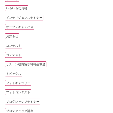
いろいろな資格
インテリジェンスセミナー
オープンキャンパス
お知らせ
コンテスト
コンテスト
サスーン校費留学特待生制度
トピックス
フォトギャラリー
フォトコンテスト
プログレッシブセミナー
プロテクニック講座