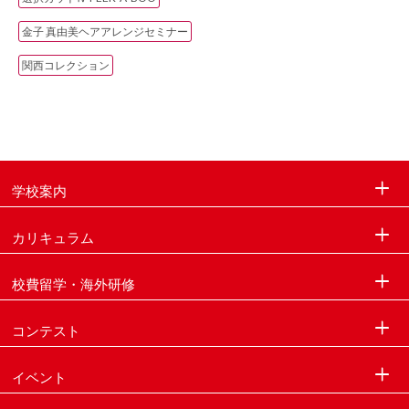
金子 真由美ヘアアレンジセミナー
関西コレクション
学校案内
カリキュラム
校費留学・海外研修
コンテスト
イベント