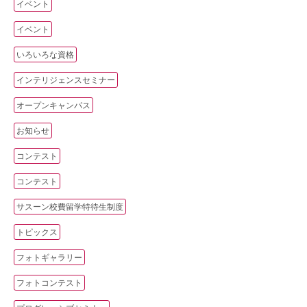
イベント
イベント
いろいろな資格
インテリジェンスセミナー
オープンキャンパス
お知らせ
コンテスト
コンテスト
サスーン校費留学特待生制度
トピックス
フォトギャラリー
フォトコンテスト