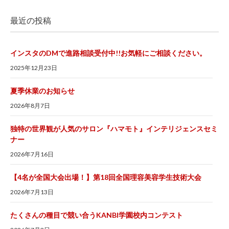
最近の投稿
インスタのDMで進路相談受付中!!お気軽にご相談ください。
2025年12月23日
夏季休業のお知らせ
2026年8月7日
独特の世界観が人気のサロン『ハマモト』インテリジェンスセミ
ナー
2026年7月16日
【4名が全国大会出場！】第18回全国理容美容学生技術大会
2026年7月13日
たくさんの種目で競い合うKANBI学園校内コンテスト