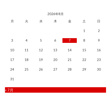
2026年8月
月
火
水
木
金
土
日
1
2
3
4
5
6
7
8
9
10
11
12
13
14
15
16
17
18
19
20
21
22
23
24
25
26
27
28
29
30
31
« 7月