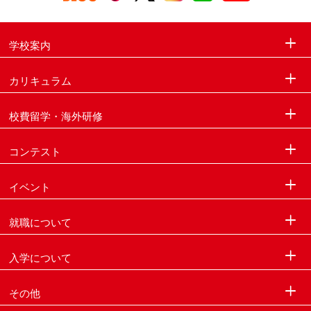
学校案内
カリキュラム
校費留学・海外研修
コンテスト
イベント
就職について
入学について
その他