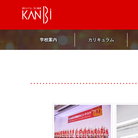
学校案内
カリキュラム