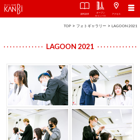
オープン
資料請求
アクセス
キャンパス
TOP
フォトギャラリー
LAGOON 2021
LAGOON 2021