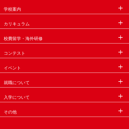
学校案内
カリキュラム
校費留学・海外研修
コンテスト
イベント
就職について
入学について
その他