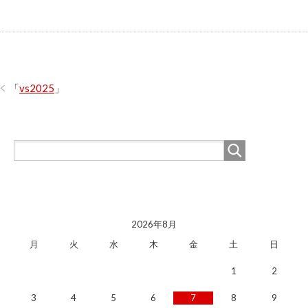
「
vs2025
」
2026年8月
月
火
水
木
金
土
日
1
2
3
4
5
6
7
8
9