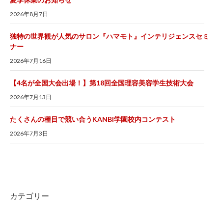
2026年8月7日
独特の世界観が人気のサロン『ハマモト』インテリジェンスセミ
ナー
2026年7月16日
【4名が全国大会出場！】第18回全国理容美容学生技術大会
2026年7月13日
たくさんの種目で競い合うKANBI学園校内コンテスト
2026年7月3日
カテゴリー