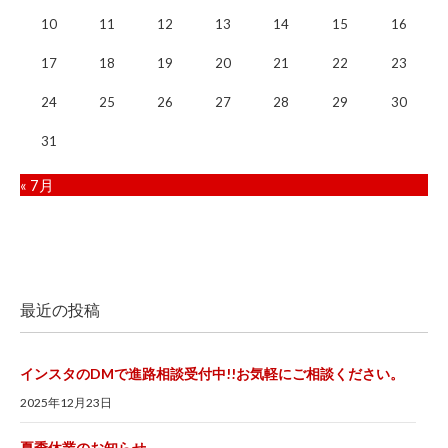
10
11
12
13
14
15
16
17
18
19
20
21
22
23
24
25
26
27
28
29
30
31
« 7月
最近の投稿
インスタのDMで進路相談受付中!!お気軽にご相談ください。
2025年12月23日
夏季休業のお知らせ