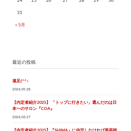
31
« 5月
最近の投稿
遠足(^^♪
2026.05.28
【内定者紹介2025】 「トップに行きたい」選んだのは日
本一のサロン『COA』
2026.03.27
【内定者紹介2025】『SHIMA』に内定しなければ美容師