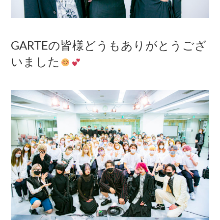
GARTEの皆様どうもありがとうござ
いました