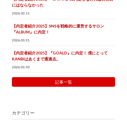
にはならなかった
2026.03.11
【内定者紹介2025】SNSを戦略的に運営するサロン
『ALBUM』に内定！
2026.03.31
【内定者紹介2025】『GOALD』に内定！ 僕にとって
KANBIはあくまで通過点。
2026.03.30
記事一覧
カテゴリー