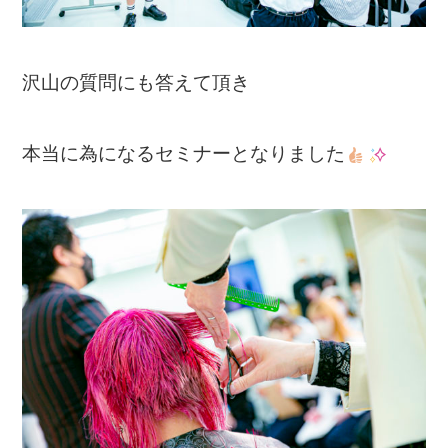
沢山の質問にも答えて頂き
本当に為になるセミナーとなりました