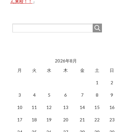
ん来校！！
」
2026年8月
月
火
水
木
金
土
日
1
2
3
4
5
6
7
8
9
10
11
12
13
14
15
16
17
18
19
20
21
22
23
24
25
26
27
28
29
30