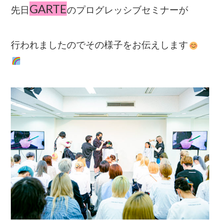
GARTE
先日
のプログレッシブセミナーが
行われましたのでその様子をお伝えします