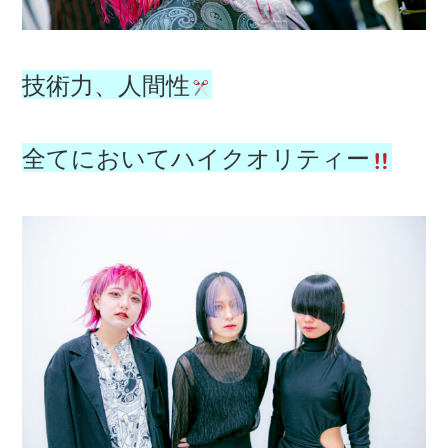
技術力、人間性
全てにおいてハイクオリティー