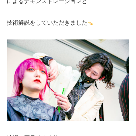
によるデモンストレーションと
技術解説をしていただきました