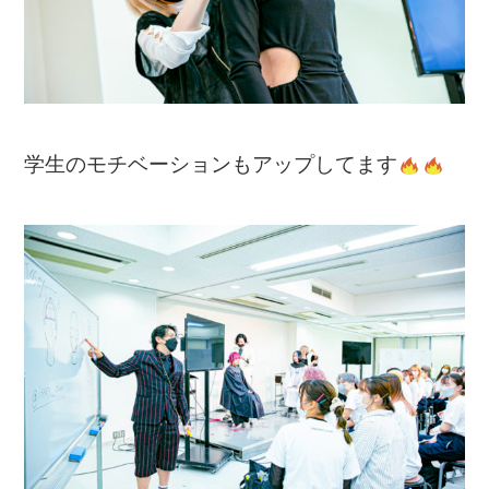
学生のモチベーションもアップしてます