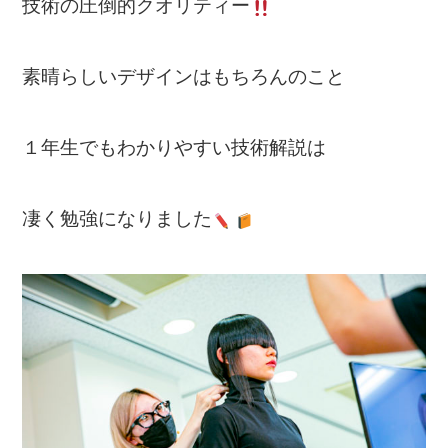
技術の圧倒的クオリティー
素晴らしいデザインはもちろんのこと
１年生でもわかりやすい技術解説は
凄く勉強になりました