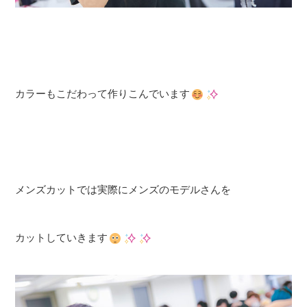
カラーもこだわって作りこんでいます
メンズカットでは実際にメンズのモデルさんを
カットしていきます