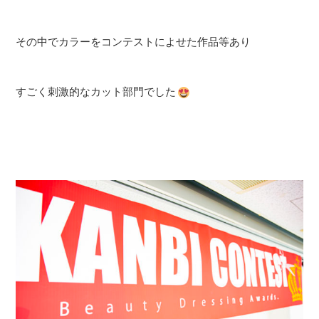
その中でカラーをコンテストによせた作品等あり
すごく刺激的なカット部門でした