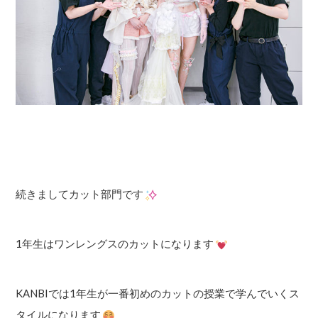
続きましてカット部門です
1年生はワンレングスのカットになります
KANBIでは1年生が一番初めのカットの授業で学んでいくス
タイルになります