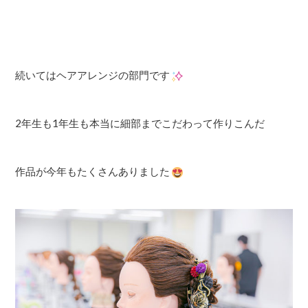
続いてはヘアアレンジの部門です
2年生も1年生も本当に細部までこだわって作りこんだ
作品が今年もたくさんありました