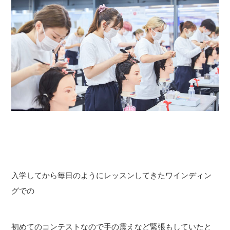
入学してから毎日のようにレッスンしてきたワインディン
グでの
初めてのコンテストなので手の震えなど緊張もしていたと