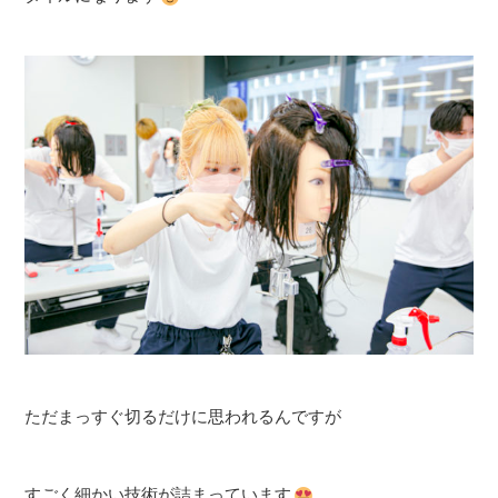
ただまっすぐ切るだけに思われるんですが
すごく細かい技術が詰まっています