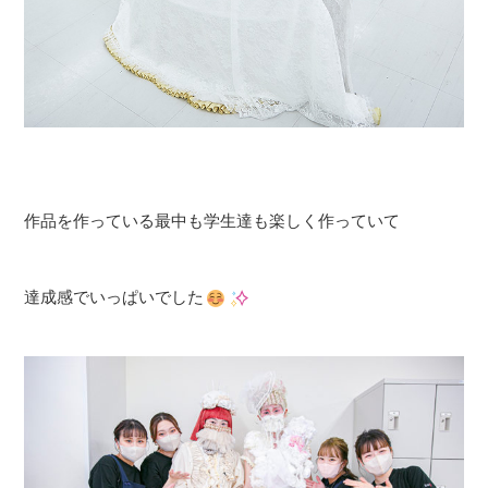
作品を作っている最中も学生達も楽しく作っていて
達成感でいっぱいでした