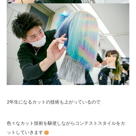
2年生になるカットの技術も上がっているので
色々なカット技術を駆使しながらコンテストスタイルをカ
ットしていきます