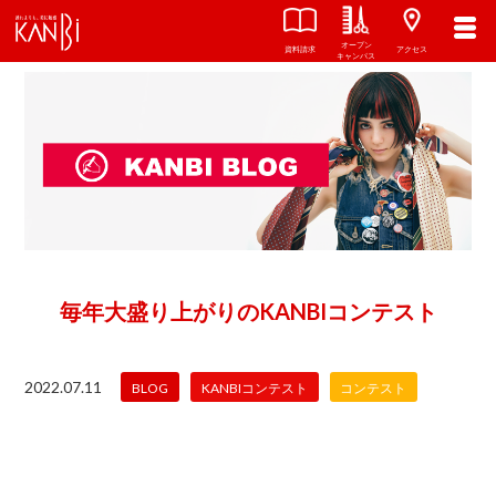
オープン
資料請求
アクセス
キャンパス
毎年大盛り上がりのKANBIコンテスト
2022.07.11
BLOG
KANBIコンテスト
コンテスト