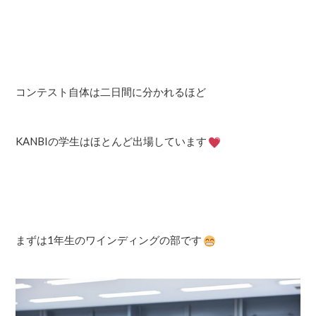
コンテスト自体は二日間に分かれるほど
KANBIの学生はほとんど出場しています
まずは1年生のワインディングの部です