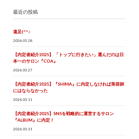
最近の投稿
遠足(^^♪
2026.05.28
【内定者紹介2025】 「トップに行きたい」選んだのは日
本一のサロン『COA』
2026.03.27
【内定者紹介2025】『SHIMA』に内定しなければ美容師
にはならなかった
2026.03.11
【内定者紹介2025】SNSを戦略的に運営するサロン
『ALBUM』に内定！
2026.03.31