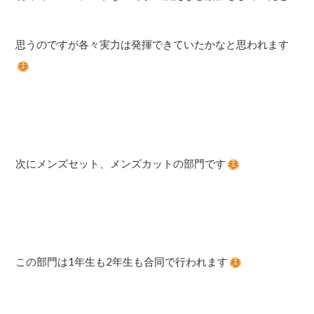
思うのですが各々実力は発揮できていたかなと思われます
次にメンズセット、メンズカットの部門です
この部門は1年生も2年生も合同で行われます