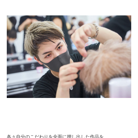
各々自分のこだわりを全面に押し出した作品を