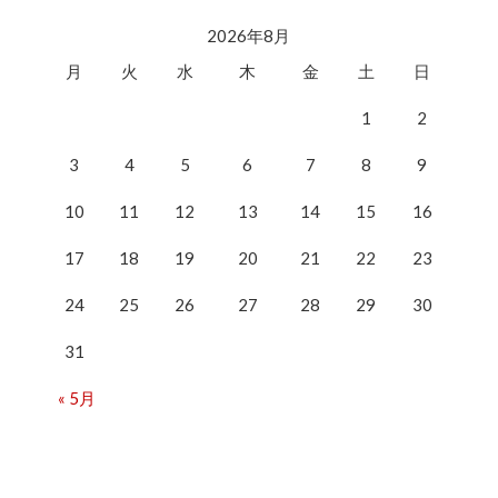
2026年8月
月
火
水
木
金
土
日
1
2
3
4
5
6
7
8
9
10
11
12
13
14
15
16
17
18
19
20
21
22
23
24
25
26
27
28
29
30
31
« 5月