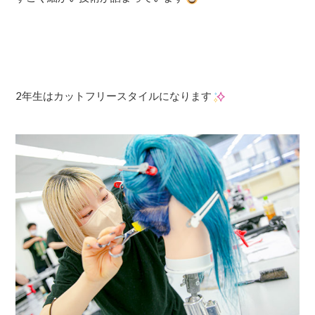
2年生はカットフリースタイルになります