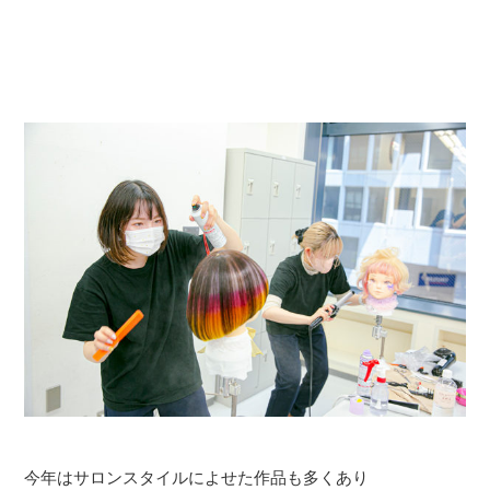
今年はサロンスタイルによせた作品も多くあり