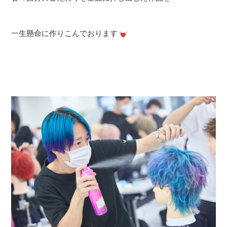
一生懸命に作りこんでおります