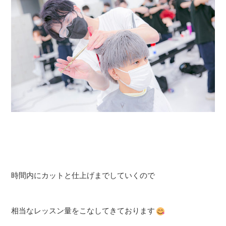
時間内にカットと仕上げまでしていくので
相当なレッスン量をこなしてきております