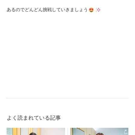
あるのでどんどん挑戦していきましょう
よく読まれている記事