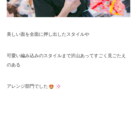
美しい面を全面に押し出したスタイルや
可愛い編み込みのスタイルまで沢山あってすごく見ごたえ
のある
アレンジ部門でした