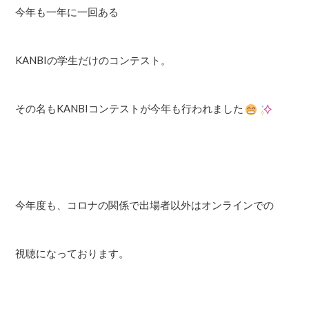
今年も一年に一回ある
KANBIの学生だけのコンテスト。
その名もKANBIコンテストが今年も行われました
今年度も、コロナの関係で出場者以外はオンラインでの
視聴になっております。