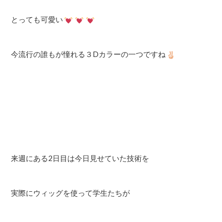
とっても可愛い
今流行の誰もが憧れる３Dカラーの一つですね
来週にある2日目は今日見せていた技術を
実際にウィッグを使って学生たちが