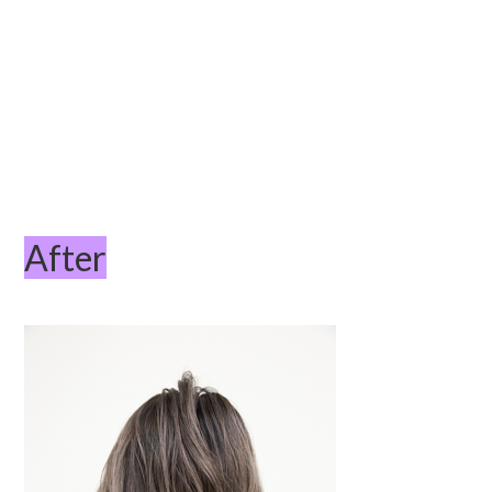
After