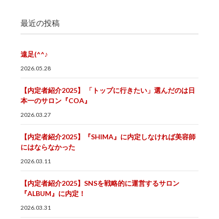
最近の投稿
遠足(^^♪
2026.05.28
【内定者紹介2025】 「トップに行きたい」選んだのは日
本一のサロン『COA』
2026.03.27
【内定者紹介2025】『SHIMA』に内定しなければ美容師
にはならなかった
2026.03.11
【内定者紹介2025】SNSを戦略的に運営するサロン
『ALBUM』に内定！
2026.03.31