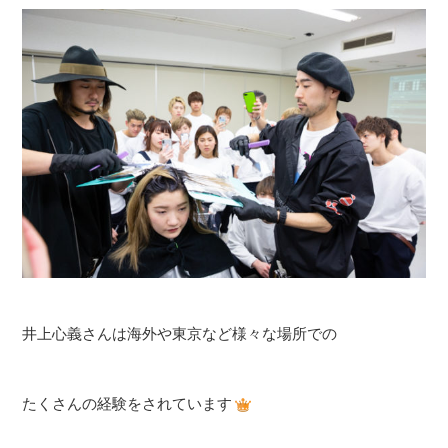
井上心義さんは海外や東京など様々な場所での
たくさんの経験をされています