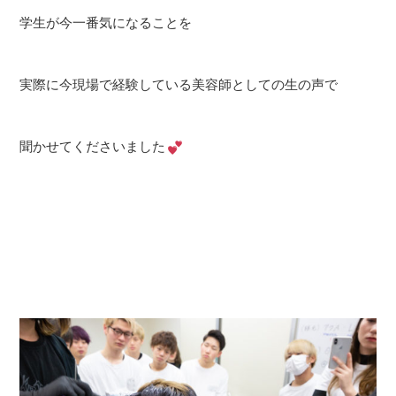
学生が今一番気になることを
実際に今現場で経験している美容師としての生の声で
聞かせてくださいました