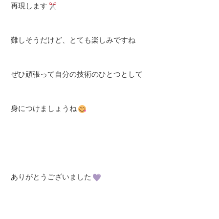
再現します
難しそうだけど、とても楽しみですね
ぜひ頑張って自分の技術のひとつとして
身につけましょうね
ありがとうございました