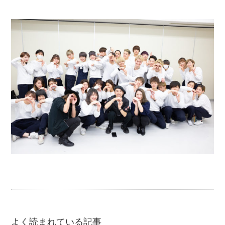
よく読まれている記事