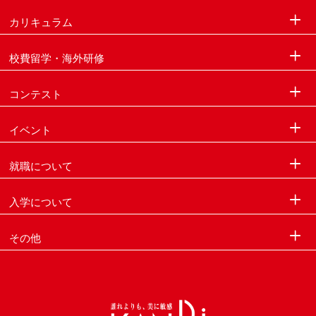
カリキュラム
校費留学・海外研修
コンテスト
イベント
就職について
入学について
その他