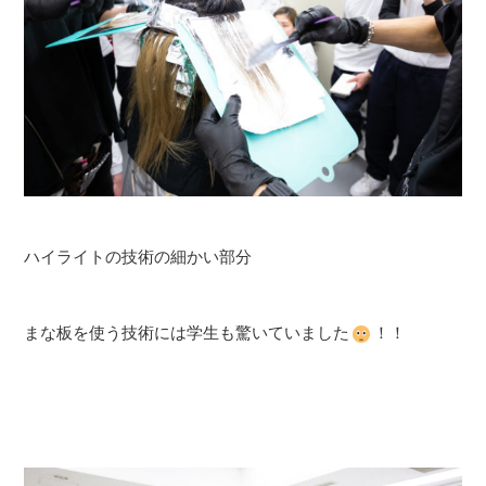
ハイライトの技術の細かい部分
まな板を使う技術には学生も驚いていました
！！