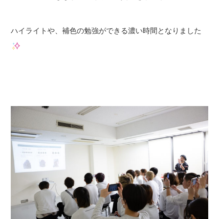
ハイライトや、補色の勉強ができる濃い時間となりました