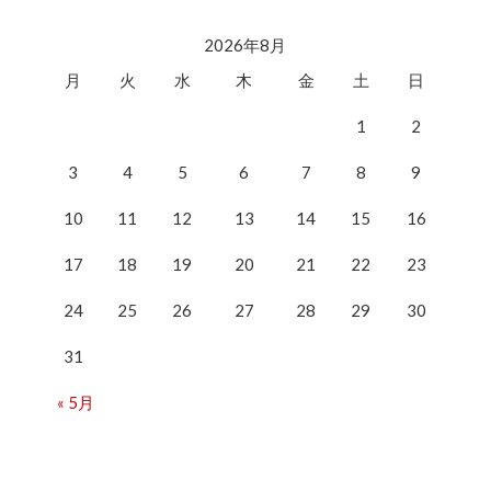
2026年8月
月
火
水
木
金
土
日
1
2
3
4
5
6
7
8
9
10
11
12
13
14
15
16
17
18
19
20
21
22
23
24
25
26
27
28
29
30
31
« 5月