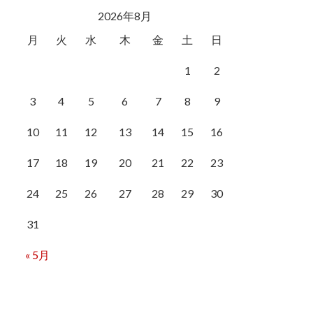
2026年8月
月
火
水
木
金
土
日
1
2
3
4
5
6
7
8
9
10
11
12
13
14
15
16
17
18
19
20
21
22
23
24
25
26
27
28
29
30
31
« 5月