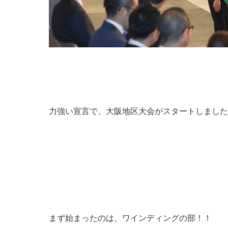
力強い宣言で、大阪地区大会がスタートしました
まず始まったのは、ワインディングの部！！