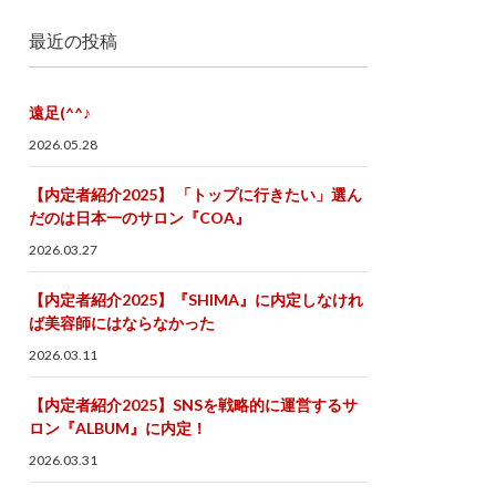
最近の投稿
遠足(^^♪
2026.05.28
【内定者紹介2025】 「トップに行きたい」選ん
だのは日本一のサロン『COA』
2026.03.27
【内定者紹介2025】『SHIMA』に内定しなけれ
ば美容師にはならなかった
2026.03.11
【内定者紹介2025】SNSを戦略的に運営するサ
ロン『ALBUM』に内定！
2026.03.31