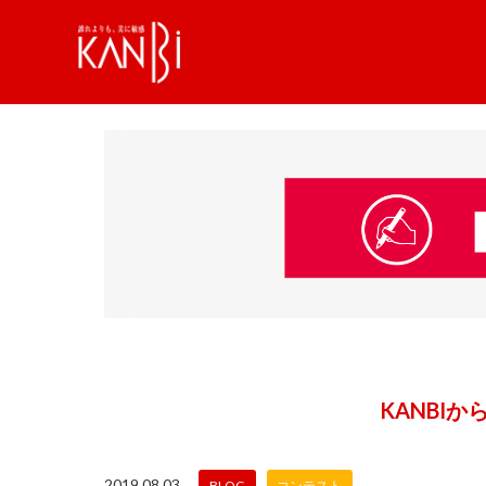
KANBI
2019.08.03
BLOG
コンテスト