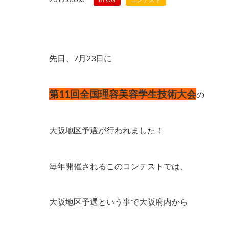
先日、7月23日に
第11回全国理容美容学生技術大会
の
大阪地区予選が行われました！
毎年開催されるこのコンテストでは、
大阪地区予選という事で大阪府内から