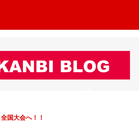
から全国大会へ！！