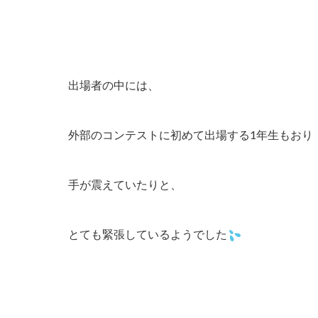
出場者の中には、
外部のコンテストに初めて出場する1年生もおり
手が震えていたりと、
とても緊張しているようでした