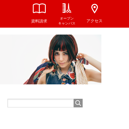
オープン
アクセス
資料請求
キャンパス