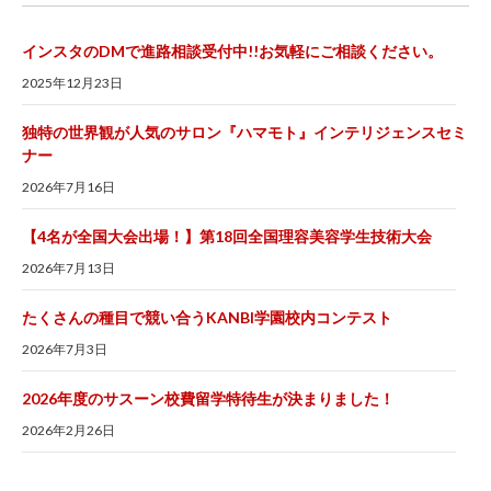
インスタのDMで進路相談受付中!!お気軽にご相談ください。
2025年12月23日
独特の世界観が人気のサロン『ハマモト』インテリジェンスセミ
ナー
2026年7月16日
【4名が全国大会出場！】第18回全国理容美容学生技術大会
2026年7月13日
たくさんの種目で競い合うKANBI学園校内コンテスト
2026年7月3日
2026年度のサスーン校費留学特待生が決まりました！
2026年2月26日