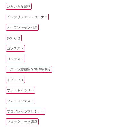
いろいろな資格
インテリジェンスセミナー
オープンキャンパス
お知らせ
コンテスト
コンテスト
サスーン校費留学特待生制度
トピックス
フォトギャラリー
フォトコンテスト
プログレッシブセミナー
プロテクニック講座