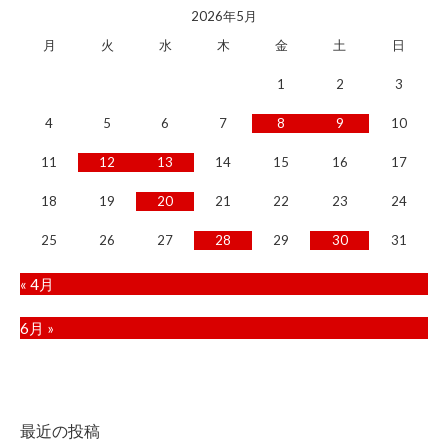
2026年5月
月
火
水
木
金
土
日
1
2
3
4
5
6
7
8
9
10
11
12
13
14
15
16
17
18
19
20
21
22
23
24
25
26
27
28
29
30
31
« 4月
6月 »
最近の投稿