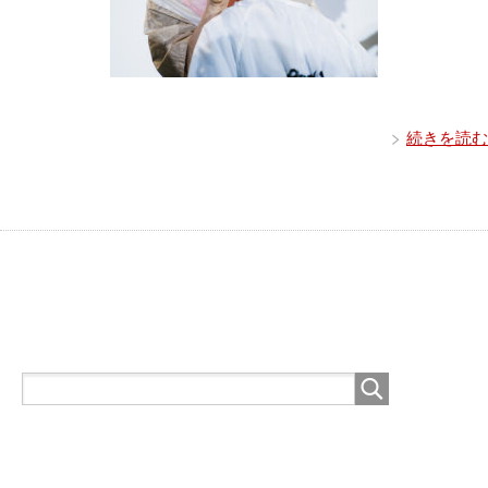
続きを読む