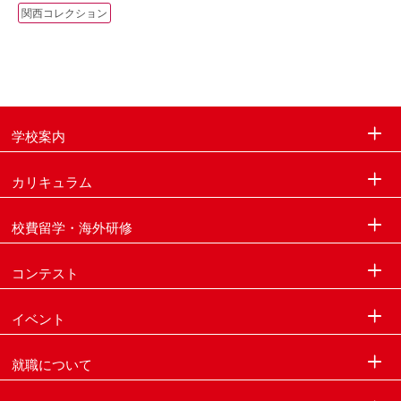
関西コレクション
学校案内
カリキュラム
校費留学・海外研修
コンテスト
イベント
就職について