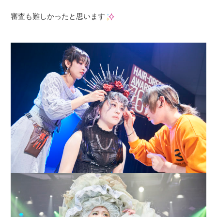
審査も難しかったと思います