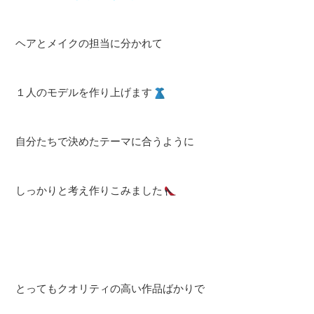
ヘアとメイクの担当に分かれて
１人のモデルを作り上げます
自分たちで決めたテーマに合うように
しっかりと考え作りこみました
とってもクオリティの高い作品ばかりで