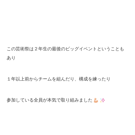
この芸術祭は２年生の最後のビッグイベントということも
あり
１年以上前からチームを組んだり、構成を練ったり
参加している全員が本気で取り組みました