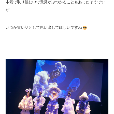
本気で取り組む中で意見がぶつかることもあったそうです
が
いつか笑い話として思い出してほしいですね