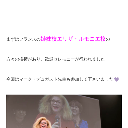
姉妹校エリザ・ルモニエ校
まずはフランスの
の
方々の挨拶があり、歓迎セレモニーが行われました
今回はマーク・デュガスト先生も参加して下さいました