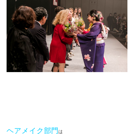
ヘアメイク部門
は