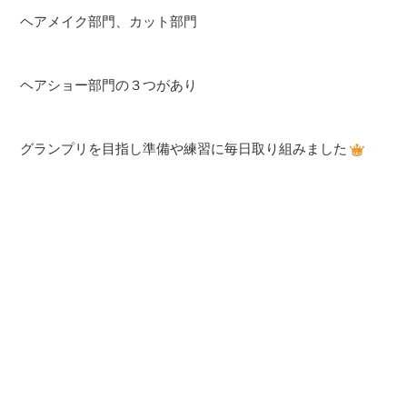
ヘアメイク部門、カット部門
ヘアショー部門の３つがあり
グランプリを目指し準備や練習に毎日取り組みました