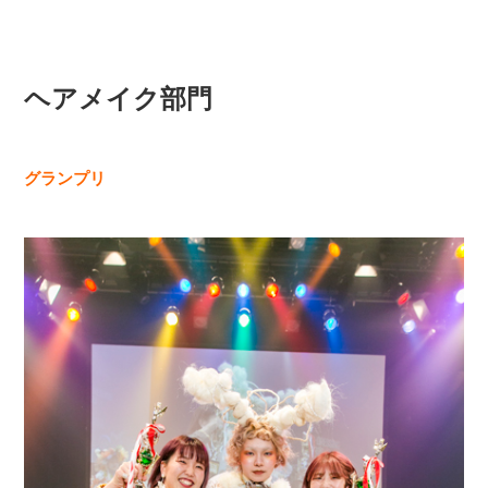
ヘアメイク部門
グランプリ