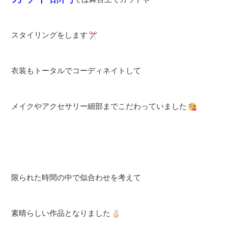
スタイリングをします
衣装もトータルでコーディネイトして
メイクやアクセサリー細部までこだわっていました
限られた時間の中で似合わせを考えて
素晴らしい作品となりました