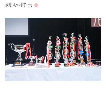
表彰式の様子です