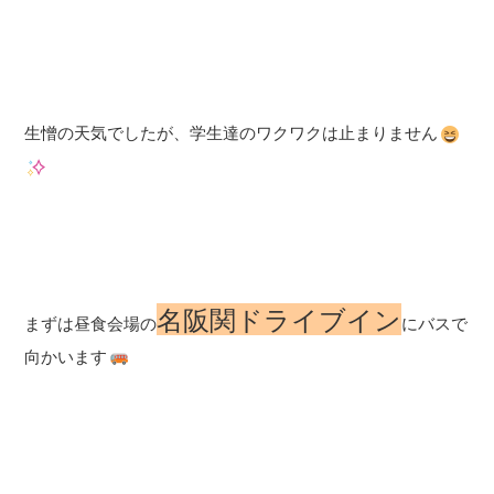
生憎の天気でしたが、学生達のワクワクは止まりません
名阪関ドライブイン
まずは昼食会場の
にバスで
向かいます