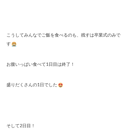
こうしてみんなでご飯を食べるのも、残すは卒業式のみで
す
お腹いっぱい食べて1日目は終了！
盛りだくさんの1日でした
そして2日目！