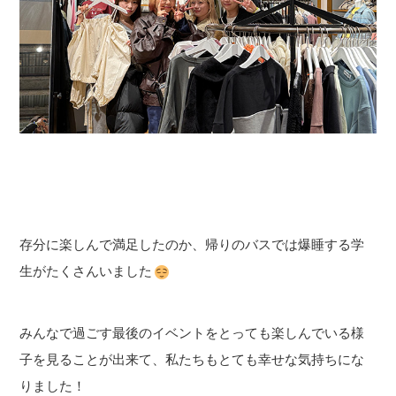
存分に楽しんで満足したのか、帰りのバスでは爆睡する学
生がたくさんいました
みんなで過ごす最後のイベントをとっても楽しんでいる様
子を見ることが出来て、私たちもとても幸せな気持ちにな
りました！