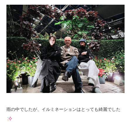
雨の中でしたが、イルミネーションはとっても綺麗でした