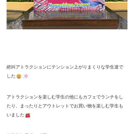
絶叫アトラクションにテンション上がりまくりな学生達で
した
アトラクションを楽しむ学生の他にもカフェでランチをし
たり、まったりとアウトレットでお買い物を楽しむ学生も
いました