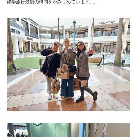
修学旅行最後の時間をかみしめています。。。