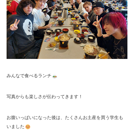
みんなで食べるランチ
写真からも楽しさが伝わってきます！
お腹いっぱいになった後は、たくさんお土産を買う学生も
いました