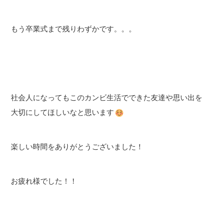
もう卒業式まで残りわずかです。。。
社会人になってもこのカンビ生活でできた友達や思い出を
大切にしてほしいなと思います
楽しい時間をありがとうございました！
お疲れ様でした！！