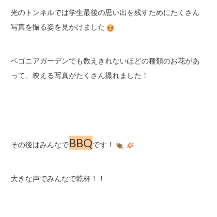
光のトンネルでは学生最後の思い出を残すためにたくさん
写真を撮る姿を見かけました
ベゴニアガーデンでも数えきれないほどの種類のお花があ
って、映える写真がたくさん撮れました！
BBQ
その後はみんなで
です！
大きな声でみんなで乾杯！！