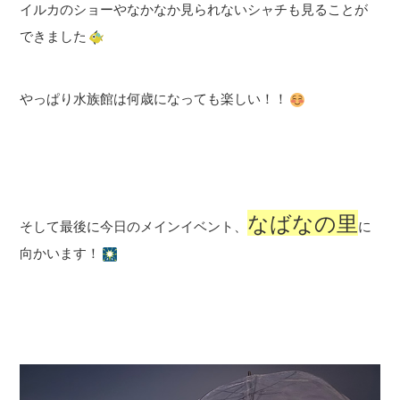
イルカのショーやなかなか見られないシャチも見ることが
できました
やっぱり水族館は何歳になっても楽しい！！
なばなの里
そして最後に今日のメインイベント、
に
向かいます！