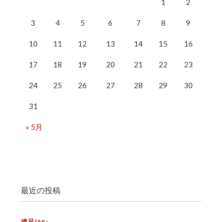
1
2
3
4
5
6
7
8
9
10
11
12
13
14
15
16
17
18
19
20
21
22
23
24
25
26
27
28
29
30
31
« 5月
最近の投稿
遠足(^^♪