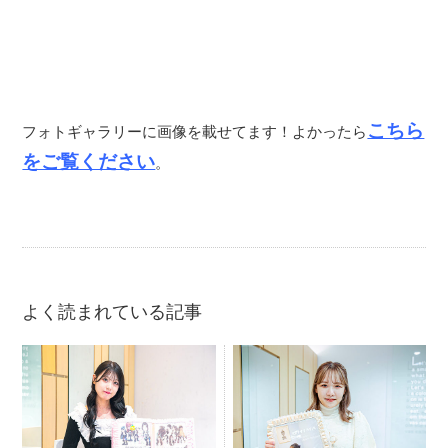
こちら
フォトギャラリーに画像を載せてます！よかったら
をご覧ください
。
よく読まれている記事