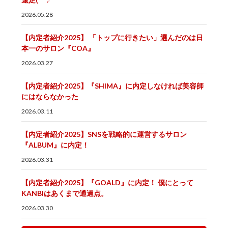
2026.05.28
【内定者紹介2025】 「トップに行きたい」選んだのは日
本一のサロン『COA』
2026.03.27
【内定者紹介2025】『SHIMA』に内定しなければ美容師
にはならなかった
2026.03.11
【内定者紹介2025】SNSを戦略的に運営するサロン
『ALBUM』に内定！
2026.03.31
【内定者紹介2025】『GOALD』に内定！ 僕にとって
KANBIはあくまで通過点。
2026.03.30