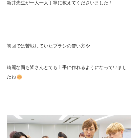
新井先生が一人一人丁寧に教えてくださいました！
初回では苦戦していたブラシの使い方や
綺麗な面も皆さんとても上手に作れるようになっていまし
たね