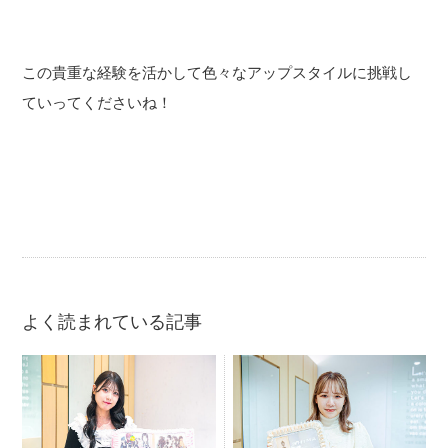
この貴重な経験を活かして色々なアップスタイルに挑戦し
ていってくださいね！
よく読まれている記事