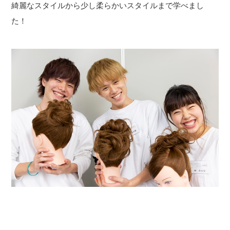
綺麗なスタイルから少し柔らかいスタイルまで学べまし
た！