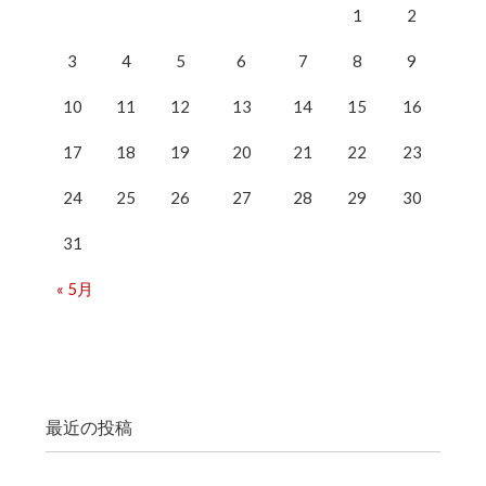
1
2
3
4
5
6
7
8
9
10
11
12
13
14
15
16
17
18
19
20
21
22
23
24
25
26
27
28
29
30
31
« 5月
最近の投稿