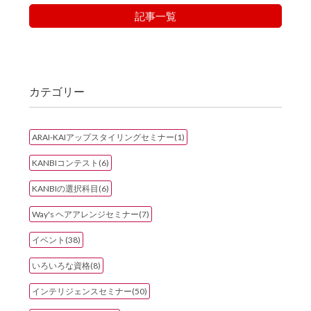
記事一覧
カテゴリー
ARAI-KAIアップスタイリングセミナー(1)
KANBIコンテスト(6)
KANBIの選択科目(6)
Way's ヘアアレンジセミナー(7)
イベント(38)
いろいろな資格(8)
インテリジェンスセミナー(50)