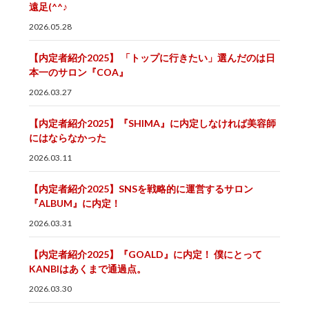
遠足(^^♪
2026.05.28
【内定者紹介2025】 「トップに行きたい」選んだのは日
本一のサロン『COA』
2026.03.27
【内定者紹介2025】『SHIMA』に内定しなければ美容師
にはならなかった
2026.03.11
【内定者紹介2025】SNSを戦略的に運営するサロン
『ALBUM』に内定！
2026.03.31
【内定者紹介2025】『GOALD』に内定！ 僕にとって
KANBIはあくまで通過点。
2026.03.30