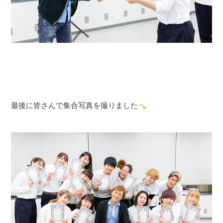
最後に皆さんで集合写真を撮りました