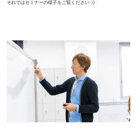
それではセミナーの様子をご覧ください