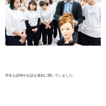
学生も説明やお話を真剣に聞いていました。