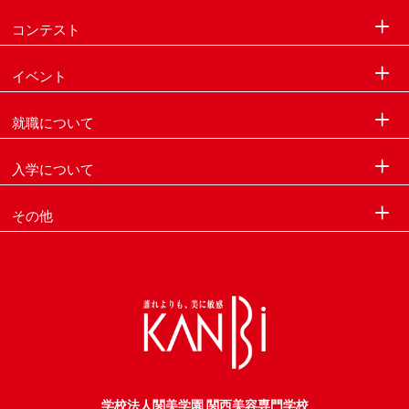
コンテスト
イベント
就職について
入学について
その他
学校法人関美学園 関西美容専門学校