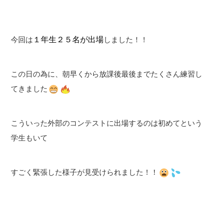
１年生２５名が出場
今回は
しました！！
この日の為に、朝早くから放課後最後までたくさん練習し
てきました
こういった外部のコンテストに出場するのは初めてという
学生もいて
すごく緊張した様子が見受けられました！！