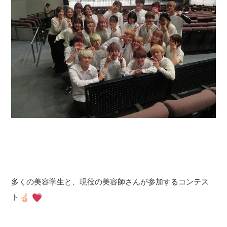
多くの美容学生と、現役の美容師さんが参加するコンテス
ト