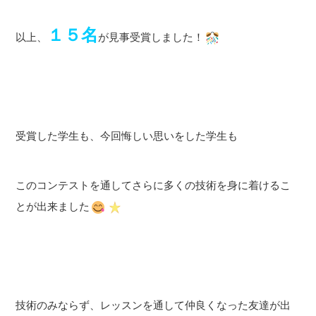
１５名
以上、
が見事受賞しました！
受賞した学生も、今回悔しい思いをした学生も
このコンテストを通してさらに多くの技術を身に着けるこ
とが出来ました
技術のみならず、レッスンを通して仲良くなった友達が出