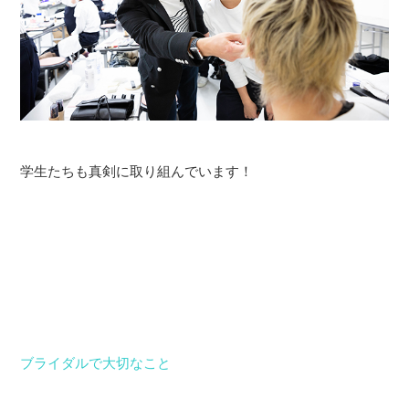
学生たちも真剣に取り組んでいます！
ブライダルで大切なこと