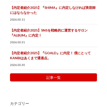
【内定者紹介2025】『SHIMA』に内定しなければ美容師
にはならなかった
2026.03.11
【内定者紹介2025】SNSを戦略的に運営するサロン
『ALBUM』に内定！
2026.03.31
【内定者紹介2025】『GOALD』に内定！ 僕にとって
KANBIはあくまで通過点。
2026.03.30
記事一覧
カテゴリー