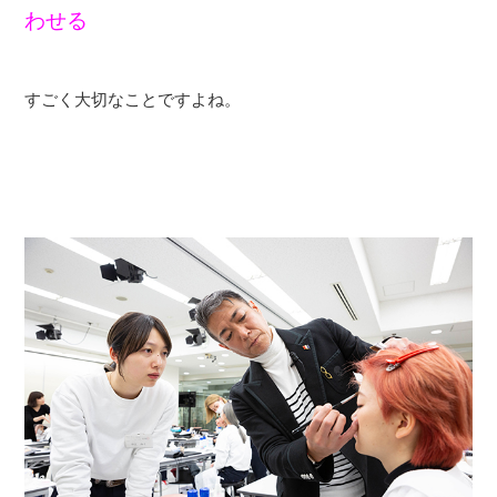
わせる
すごく大切なことですよね。