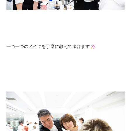
一つ一つのメイクを丁寧に教えて頂けます