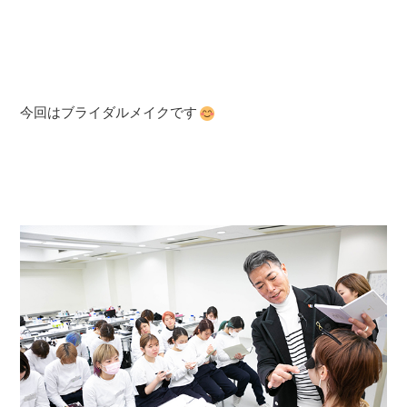
今回はブライダルメイクです