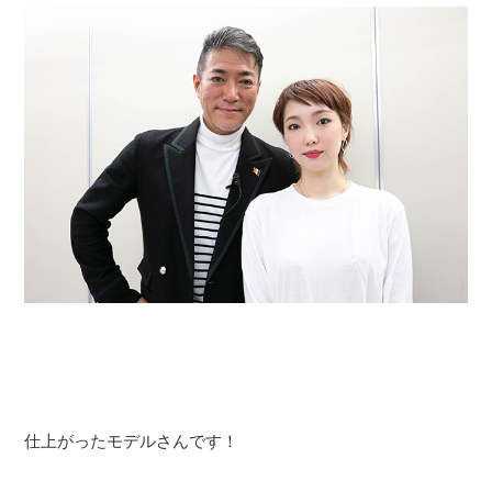
仕上がったモデルさんです！