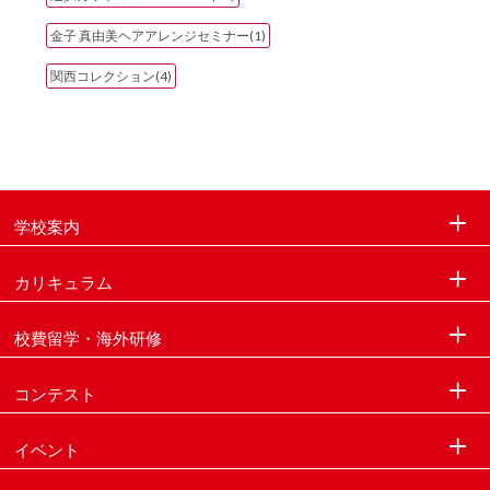
金子 真由美ヘアアレンジセミナー(1)
関西コレクション(4)
学校案内
カリキュラム
校費留学・海外研修
コンテスト
イベント