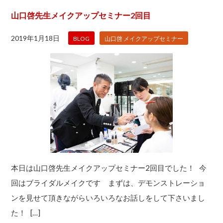
山口啓先生メイクアップセミナー2回目
2019年1月18日
BLOG
山口啓 メイクアップセミナー
本日は山口啓先生メイクアップセミナー2回目でした！ 今
回はブライダルメイクです まずは、デモンストレーショ
ンを見せて頂きながらいろいろなお話しをして下さいまし
た！ […]