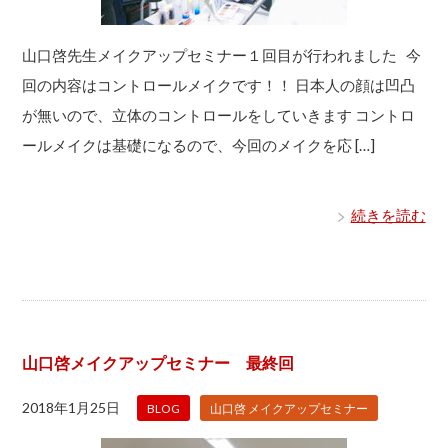
山口啓先生メイクアップセミナー１回目が行われました 今
回の内容はコントロールメイクです！！ 日本人の顔は凹凸
が無いので、立体のコントロールをしていきます コントロ
ールメイクは基礎になるので、今回のメイクを応 […]
続きを読む
山口啓メイクアップセミナー 最終回
2018年1月25日
BLOG
山口啓 メイクアップセミナー