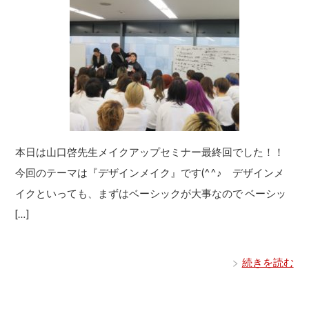
本日は山口啓先生メイクアップセミナー最終回でした！！
今回のテーマは『デザインメイク』です(^^♪ デザインメ
イクといっても、まずはベーシックが大事なので ベーシッ
[…]
続きを読む