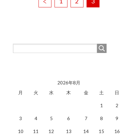
1
2
3
2026年8月
月
火
水
木
金
土
日
1
2
3
4
5
6
7
8
9
10
11
12
13
14
15
16