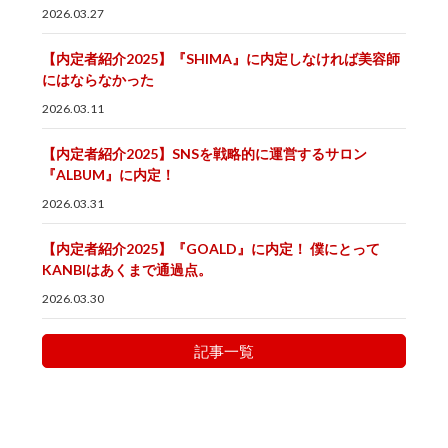
2026.03.27
【内定者紹介2025】『SHIMA』に内定しなければ美容師
にはならなかった
2026.03.11
【内定者紹介2025】SNSを戦略的に運営するサロン
『ALBUM』に内定！
2026.03.31
【内定者紹介2025】『GOALD』に内定！ 僕にとって
KANBIはあくまで通過点。
2026.03.30
記事一覧