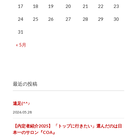
17
18
19
20
21
22
23
24
25
26
27
28
29
30
31
« 5月
最近の投稿
遠足(^^♪
2026.05.28
【内定者紹介2025】 「トップに行きたい」選んだのは日
本一のサロン『COA』