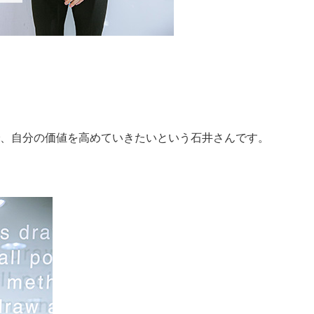
、自分の価値を高めていきたいという石井さんです。