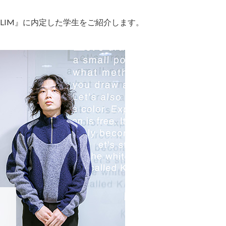
LIM』に内定した学生をご紹介します。