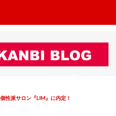
の個性派サロン『LIM』に内定！