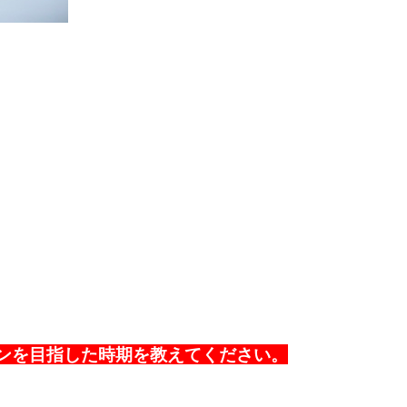
ンを目指した時期を教えてください。