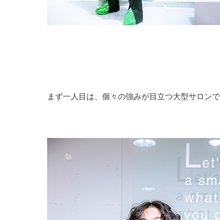
まず一人目は、個々の強みが目立つ大型サロンで