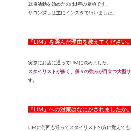
就職活動を始めたのは1年の夏頃です。
サロン探しは主にインスタで行いました。
『LIM』を選んだ理由を教えてください
実際にお店に通ってLIMに決めました。
スタイリストが多く、個々の強みが目立つ大型サ
す。
『LIM』への対策はなにかされましたか
LIMに何回も通ってスタイリストの方に覚えても