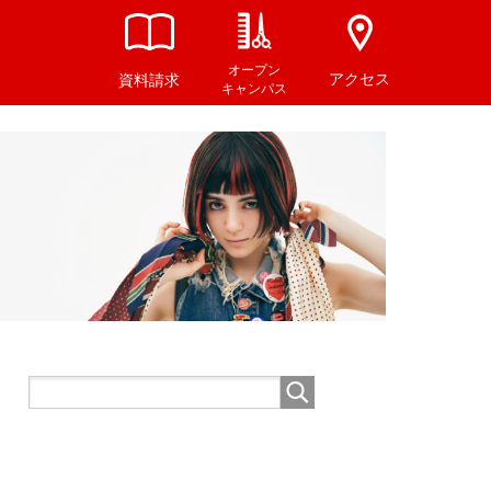
オープン
アクセス
資料請求
キャンパス