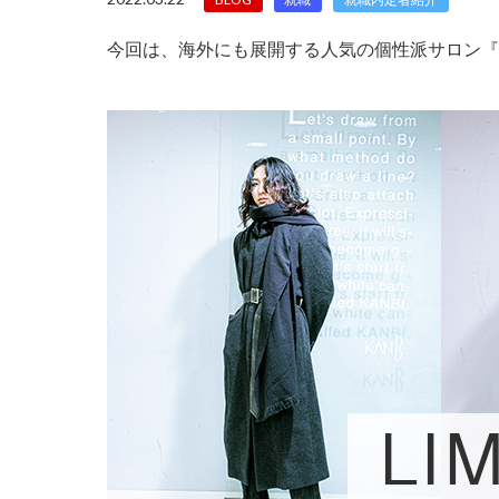
今回は、海外にも展開する人気の個性派サロン『