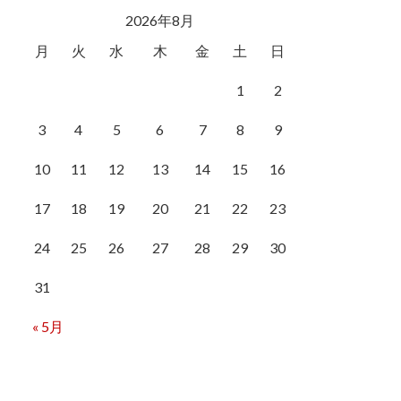
2026年8月
月
火
水
木
金
土
日
1
2
3
4
5
6
7
8
9
10
11
12
13
14
15
16
17
18
19
20
21
22
23
24
25
26
27
28
29
30
31
« 5月