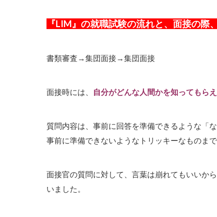
『LIM』の就職試験の流れと、面接の際
書類審査→集団面接→集団面接
面接時には、
自分がどんな人間かを知ってもらえ
質問内容は、事前に回答を準備できるような「な
事前に準備できないようなトリッキーなものまで
面接官の質問に対して、言葉は崩れてもいいから
いました。