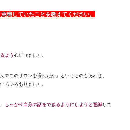
、意識していたことを教えてください。
るよう
心掛けました。
んでこのサロンを選んだか」というものもあれば、
いろいろありました。
、
しっかり自分の話をできるようにしようと意識
して