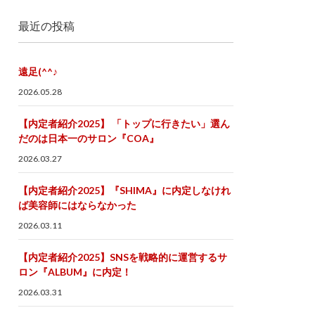
最近の投稿
遠足(^^♪
2026.05.28
【内定者紹介2025】 「トップに行きたい」選ん
だのは日本一のサロン『COA』
2026.03.27
【内定者紹介2025】『SHIMA』に内定しなけれ
ば美容師にはならなかった
2026.03.11
【内定者紹介2025】SNSを戦略的に運営するサ
ロン『ALBUM』に内定！
2026.03.31