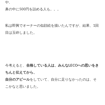
や、
鼻の中に500円を詰める人も。。。
私は即興でオーナーの似顔絵を描いたんですが、結果、1回
目は玉砕しました。
今考えると、
合格している人は、みんなLECOへの思いをき
ちんと伝えてから、
自分のアピール
をしていて、自分に足りなかったのは、そ
こかなと思いました。