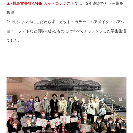
▲
–
川島文夫杯KANBIカットコンテスト
では、2年連続でカラー賞を
獲得!
1つのジャンルにこだわらず、カット・カラー・ヘアメイク・ヘアシ
ョー・フォトなど興味のあるものにはすべてチャレンジした学生生活
でした。-