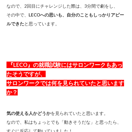
なので、2回目にチャレンジした際は、3分間で劇をし、
その中で、
LECOへの思いも、自分のこともしっかりアピー
ルできた
と思っています。
『LECO』の就職試験にはサロンワークもあっ
たそうですが、
サロンワークでは何を見られていたと思います
か？
気の使える人かどうか
を見られていたと思います。
なので、私はちょっとでも「動きそうだな」と思ったら、
すぐに反応して動いていました！