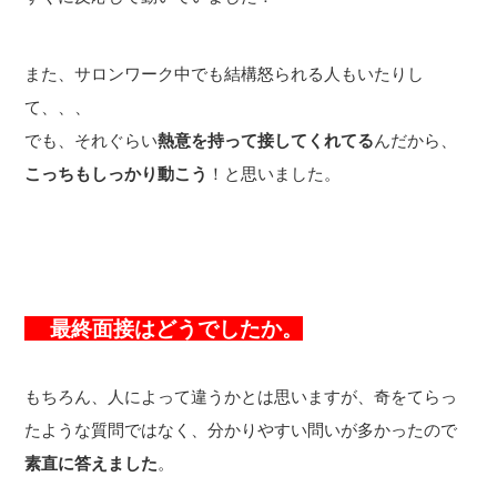
また、サロンワーク中でも結構怒られる人もいたりし
て、、、
でも、それぐらい
熱意を持って接してくれてる
んだから、
こっちもしっかり動こう
！と思いました。
最終面接はどうでしたか。
もちろん、人によって違うかとは思いますが、奇をてらっ
たような質問ではなく、分かりやすい問いが多かったので
素直に答えました
。