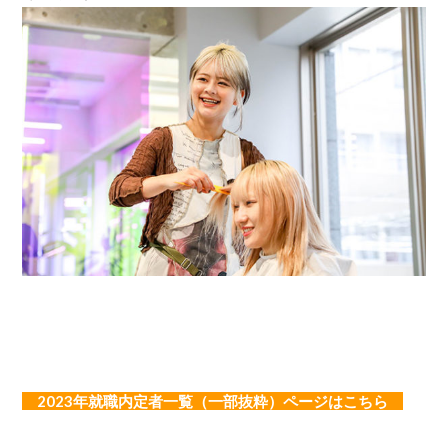
2023年就職内定者一覧（一部抜粋）ページはこちら