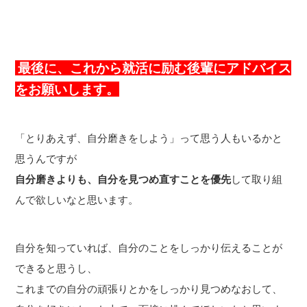
最後に、これから就活に励む後輩にアドバイス
をお願いします。
「とりあえず、自分磨きをしよう」って思う人もいるかと
思うんですが
自分磨きよりも、自分を見つめ直すことを優先
して取り組
んで欲しいなと思います。
自分を知っていれば、自分のことをしっかり伝えることが
できると思うし、
これまでの自分の頑張りとかをしっかり見つめなおして、