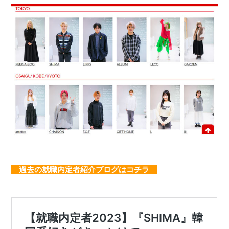
過去の就職内定者紹介ブログはコチラ