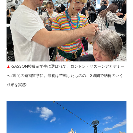
▲
-SASSON校費留学生に選ばれて、ロンドン・サスーンアカデミー
へ2週間の短期留学に。最初は苦戦したものの、2週間で納得のいく
成果を実感-