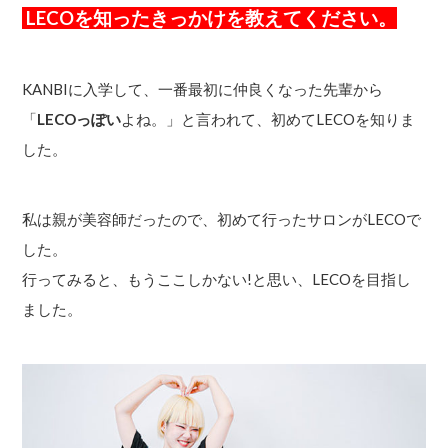
LECOを知ったきっかけを教えてください。
KANBIに入学して、一番最初に仲良くなった先輩から
「
LECOっぽい
よね。」と言われて、初めてLECOを知りま
した。
私は親が美容師だったので、初めて行ったサロンがLECOで
した。
行ってみると、もうここしかない!と思い、LECOを目指し
ました。